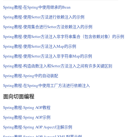
Spring教程-在Spring中使用继承的Bean
Spring教程-使用Setter方法进行依赖注入的示例
Spring教程-使用集合进行Setter方法依赖注入的示例
Spring教程-使用Setter方法注入非字符串集合（包含依赖对象）的示例
Spring教程-使用Setter方法注入Map的示例
Spring教程-使用Setter方法注入非字符串Map的示例
Spring教程-构造函数注入和Setter方法注入之间有许多关键区别
Spring教程-Spring中的自动装配
Spring教程-在Spring中使用工厂方法进行依赖注入
面向切面编程
Spring教程-Spring AOP教程
Spring教程-Spring AOP示例
Spring教程-Spring AOP AspectJ注解示例
Spring教程-Spring AOP AspectJ XML配置示例