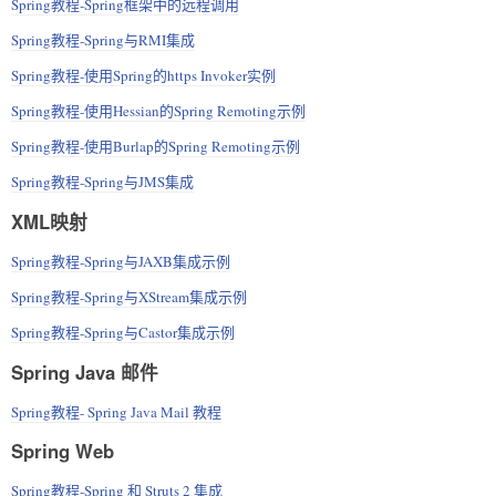
Spring教程-Spring框架中的远程调用
Spring教程-Spring与RMI集成
Spring教程-使用Spring的https Invoker实例
Spring教程-使用Hessian的Spring Remoting示例
Spring教程-使用Burlap的Spring Remoting示例
Spring教程-Spring与JMS集成
XML映射
Spring教程-Spring与JAXB集成示例
Spring教程-Spring与XStream集成示例
Spring教程-Spring与Castor集成示例
Spring Java 邮件
Spring教程- Spring Java Mail 教程
Spring Web
Spring教程-Spring 和 Struts 2 集成