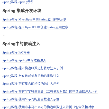
Spring教程-Spring示例
Spring 集成开发环境
Spring教程-Myeclipse中的Spring应用程序示例
Spring教程-在Eclipse IDE中创建Spring应用程序
...
Spring中的依赖注入
Spring教程-IoC容器
Spring教程-Spring中的依赖注入
Spring教程-通过构造函数进行依赖注入示例
Spring教程-带有依赖对象的构造函数注入
Spring教程-带有集合的构造函数注入示例
Spring教程-带有非字符串集合（含有依赖对象）的构造函数注入示例
Spring教程-使用Map的构造函数注入示例
Spring教程-使用非字符串Map的构造函数注入示例（包含依赖对象