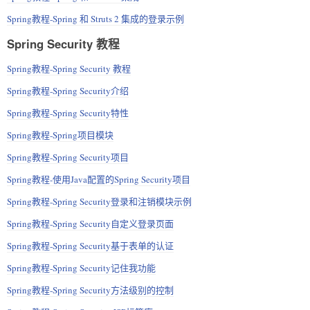
Spring教程-Spring 和 Struts 2 集成的登录示例
Spring Security 教程
Spring教程-Spring Security 教程
Spring教程-Spring Security介绍
Spring教程-Spring Security特性
Spring教程-Spring项目模块
Spring教程-Spring Security项目
Spring教程-使用Java配置的Spring Security项目
Spring教程-Spring Security登录和注销模块示例
Spring教程-Spring Security自定义登录页面
Spring教程-Spring Security基于表单的认证
Spring教程-Spring Security记住我功能
Spring教程-Spring Security方法级别的控制