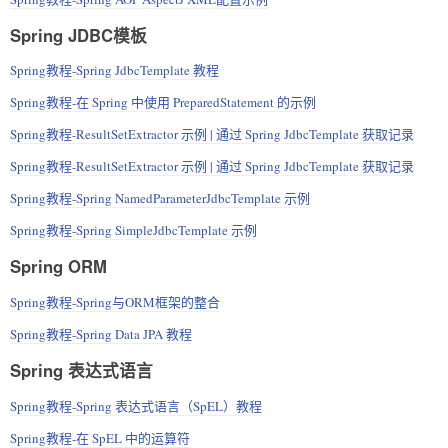
Spring JDBC模板
Spring教程-Spring JdbcTemplate 教程
Spring教程-在 Spring 中使用 PreparedStatement 的示例
Spring教程-ResultSetExtractor 示例 | 通过 Spring JdbcTemplate 获取记录
Spring教程-ResultSetExtractor 示例 | 通过 Spring JdbcTemplate 获取记录
Spring教程-Spring NamedParameterJdbcTemplate 示例
Spring教程-Spring SimpleJdbcTemplate 示例
Spring ORM
Spring教程-Spring与ORM框架的整合
Spring教程-Spring Data JPA 教程
Spring 表达式语言
Spring教程-Spring 表达式语言（SpEL）教程
Spring教程-在 SpEL 中的运算符