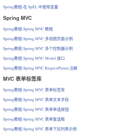
Spring教程-在 SpEL 中使用变量
Spring MVC
Spring教程-Spring MVC 教程
Spring教程-Spring MVC 多视图页面示例
Spring教程-Spring MVC 多个控制器示例
Spring教程-Spring MVC Model 接口
Spring教程-Spring MVC RequestParam 注解
MVC 表单标签库
Spring教程-Spring MVC 表单标签库
Spring教程-Spring MVC 表单文本字段
Spring教程-Spring MVC 表单单选按钮
Spring教程-Spring MVC 表单复选框
Spring教程-Spring MVC 表单下拉列表示例