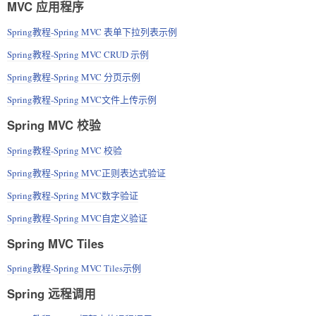
MVC 应用程序
Spring教程-Spring MVC 表单下拉列表示例
Spring教程-Spring MVC CRUD 示例
Spring教程-Spring MVC 分页示例
Spring教程-Spring MVC文件上传示例
Spring MVC 校验
Spring教程-Spring MVC 校验
Spring教程-Spring MVC正则表达式验证
Spring教程-Spring MVC数字验证
Spring教程-Spring MVC自定义验证
Spring MVC Tiles
Spring教程-Spring MVC Tiles示例
Spring 远程调用