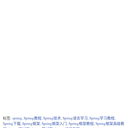
标签:
spring
,
Spring教程
,
Spring技术
,
Spring语言学习
,
Spring学习教程
,
Spring下载
,
Spring框架
,
Spring框架入门
,
Spring框架教程
,
Spring框架高级教