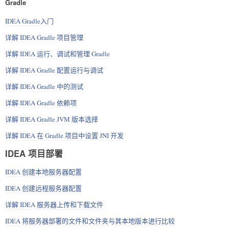
Gradle
IDEA Gradle入门
详解 IDEA Gradle 项目管理
详解 IDEA 运行、调试和管理 Gradle
详解 IDEA Gradle 配置运行与调试
详解 IDEA Gradle 中的测试
详解 IDEA Gradle 依赖项
详解 IDEA Gradle JVM 版本选择
详解 IDEA 在 Gradle 项目中设置 JNI 开发
IDEA 项目部署
IDEA 创建本地服务器配置
IDEA 创建远程服务器配置
详解 IDEA 服务器上传和下载文件
IDEA 将服务器部署的文件和文件夹与其本地版本进行比较