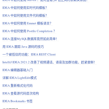
IDEA 中如何使用实时代码模板？
IDEA 中如何使用文件代码模板？
IDEA 中如何使用 Emmet 模板语言？
IDEA 中如何使用 Postfix Completion ？
IDEA 连接MySQL数据库竟然如此简单！
用 IDEA 跟踪 Java 源码的技巧
一个被低估的功能：IDEA REST Client
IntelliJ IDEA 2021.2 改善了视频通话、语音及加群功能，赶紧尝鲜！
IDEA 编辑器基础入门
详解 IDEA LightEdit模式
IDEA 重新格式化代码
IDEA 查看源代码层次结构
IDEA Bookmarks 书签