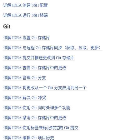
详解 IDEA 创建 SSH 配置
详解 IDEA 运行 SSH 终端
Git
详解 IDEA 设置 Git 存储库
详解 IDEA 与远程 Git 存储库同步（获取、拉取、更新）
详解 IDEA 提交并推送更改到 Git 存储库
详解 IDEA 查看 Git 存储库中的更改
详解 IDEA 管理 Git 分支
详解 IDEA 将更改从一个 Git 分支应用到另一个
详解 IDEA 解决 Git 冲突
详解 IDEA 使用 Git 同时处理多个功能
详解 IDEA 撤消 Git 存储库中的更改
详解 IDEA 使用标签来标记特定的 Git 提交
详解 IDEA 编辑 Git 项目历史