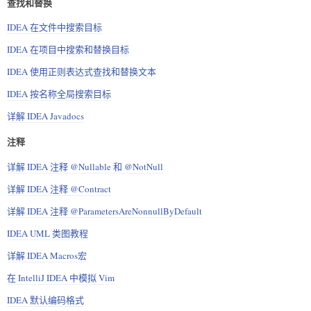
查找和替换
IDEA 在文件中搜索目标
IDEA 在项目中搜索和替换目标
IDEA 使用正则表达式查找和替换文本
IDEA 按名称全局搜索目标
详解 IDEA Javadocs
注释
详解 IDEA 注释 @Nullable 和 @NotNull
详解 IDEA 注释 @Contract
详解 IDEA 注释 @ParametersAreNonnullByDefault
IDEA UML 类图 教程
详解 IDEA Macros宏
在 IntelliJ IDEA 中模拟 Vim
IDEA 默认编码格式