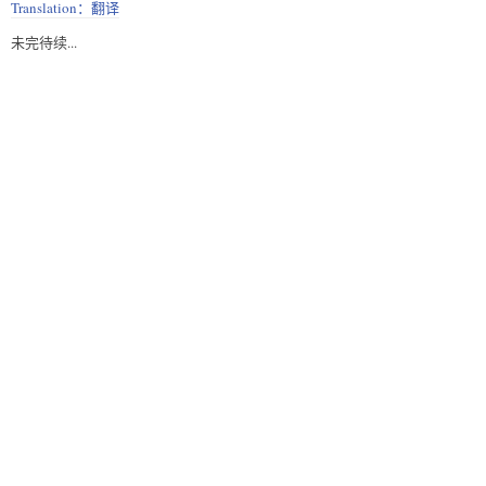
Translation：翻译
未完待续...