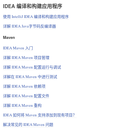
IDEA 编译和构建应用程序
使用 IntelliJ IDEA 编译和构建应用程序
详解 IDEA Java字节码反编译器
Maven
IDEA Maven 入门
详解 IDEA Maven 项目管理
详解 IDEA Maven 配置运行与调试
详解在 IDEA Maven 中进行测试
详解 IDEA Maven 依赖项
详解 IDEA Maven 配置文件
详解 IDEA Maven 重构
IDEA 如何将 Maven 支持添加到现有项目？
解决常见的 IDEA Maven 问题