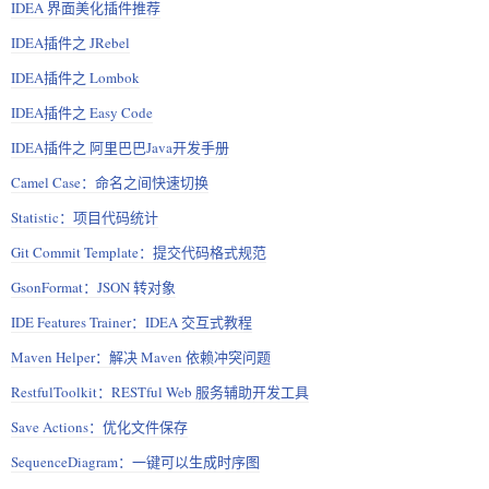
IDEA 界面美化插件推荐
IDEA插件之 JRebel
IDEA插件之 Lombok
IDEA插件之 Easy Code
IDEA插件之 阿里巴巴Java开发手册
Camel Case：命名之间快速切换
Statistic：项目代码统计
Git Commit Template：提交代码格式规范
GsonFormat：JSON 转对象
IDE Features Trainer：IDEA 交互式教程
Maven Helper：解决 Maven 依赖冲突问题
RestfulToolkit：RESTful Web 服务辅助开发工具
Save Actions：优化文件保存
SequenceDiagram：一键可以生成时序图