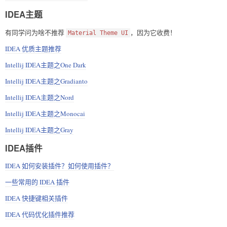
IDEA主题
有同学问为啥不推荐
，因为它收费！
Material Theme UI
IDEA 优质主题推荐
Intellij IDEA主题之One Dark
Intellij IDEA主题之Gradianto
Intellij IDEA主题之Nord
Intellij IDEA主题之Monocai
Intellij IDEA主题之Gray
IDEA插件
IDEA 如何安装插件？如何使用插件？
一些常用的 IDEA 插件
IDEA 快捷键相关插件
IDEA 代码优化插件推荐