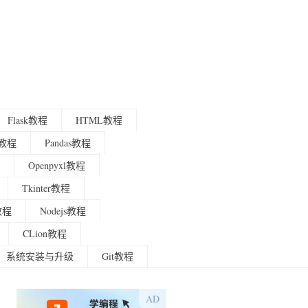
Flask教程
HTML教程
程教程
Pandas教程
Openpyxl教程
Tkinter教程
g教程
Nodejs教程
CLion教程
系统安装与升级
Git教程