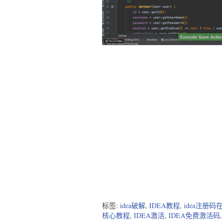
标签:
idea破解
,
IDEA教程
,
idea注册码
核心教程
,
IDEA激活
,
IDEA免费激活码