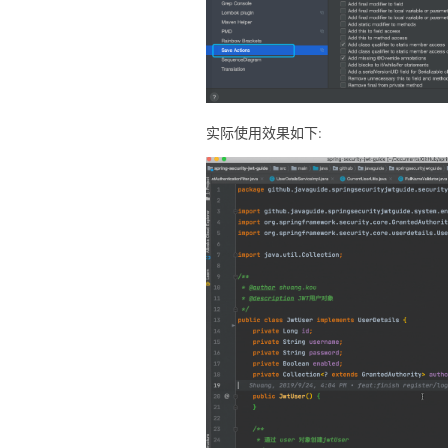
实际使用效果如下: