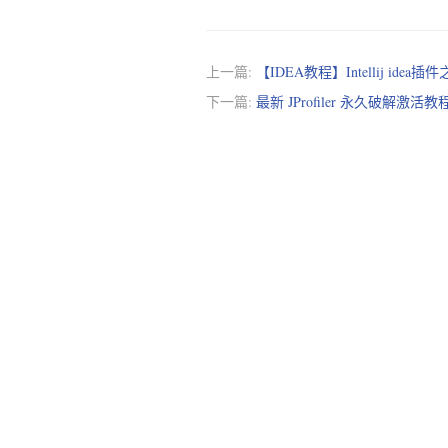
上一篇:
【IDEA教程】Intellij idea插
下一篇:
最新 JProfiler 永久破解