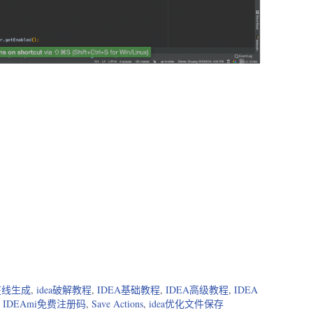
在线生成
,
idea破解教程
,
IDEA基础教程
,
IDEA高级教程
,
IDEA
,
IDEAmi免费注册码
,
Save Actions
,
idea优化文件保存