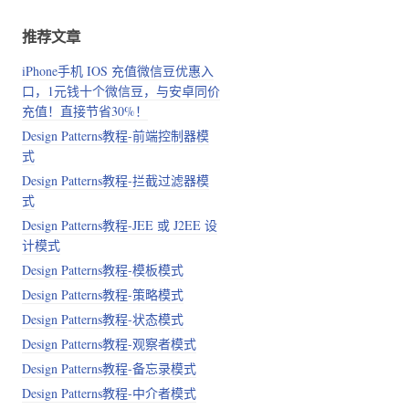
推荐文章
iPhone手机 IOS 充值微信豆优惠入
口，1元钱十个微信豆，与安卓同价
充值！直接节省30%！
Design Patterns教程-前端控制器模
式
Design Patterns教程-拦截过滤器模
式
Design Patterns教程-JEE 或 J2EE 设
计模式
Design Patterns教程-模板模式
Design Patterns教程-策略模式
Design Patterns教程-状态模式
Design Patterns教程-观察者模式
Design Patterns教程-备忘录模式
Design Patterns教程-中介者模式