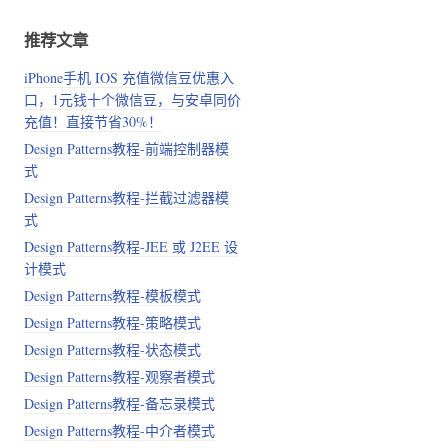
推荐文章
iPhone手机 IOS 充值微信豆优惠入
口，1元钱十个微信豆，与安卓同价
充值！直接节省30%！
Design Patterns教程-前端控制器模
式
Design Patterns教程-拦截过滤器模
式
Design Patterns教程-JEE 或 J2EE 设
计模式
Design Patterns教程-模板模式
Design Patterns教程-策略模式
Design Patterns教程-状态模式
Design Patterns教程-观察者模式
Design Patterns教程-备忘录模式
Design Patterns教程-中介者模式