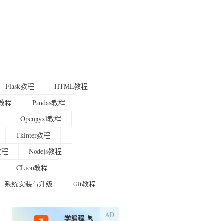
Flask教程
HTML教程
程教程
Pandas教程
Openpyxl教程
Tkinter教程
g教程
Nodejs教程
CLion教程
系统安装与升级
Git教程