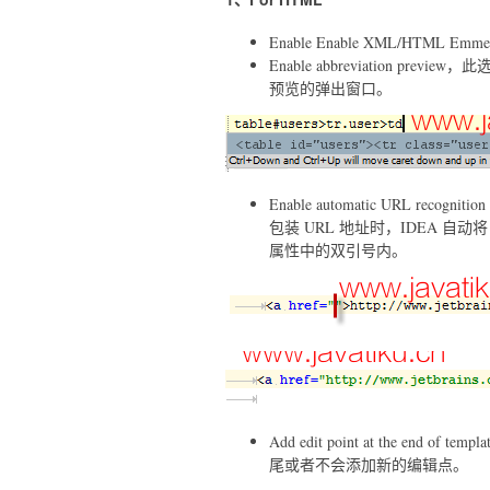
Enable Enable XML/HTML
Enable abbreviation 
预览的弹出窗口。
Enable automatic URL recogn
包装 URL 地址时，IDEA 自动将
属性中的双引号内。
Add edit point at the en
尾或者不会添加新的编辑点。