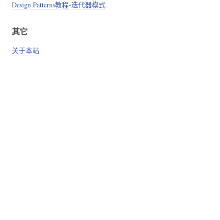
Design Patterns教程-迭代器模式
其它
关于本站