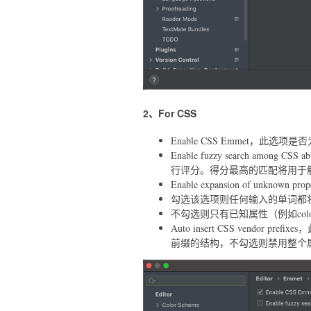
2、For CSS
Enable CSS Emmet，此选项
Enable fuzzy search am
行评分。得分最高的匹配将用于
Enable expansion of unknown prope
勾选该选项则任何输入的单词都
不勾选则只有已知属性（例如col
Auto insert CSS vendo
前缀的结构，不勾选则禁用整个