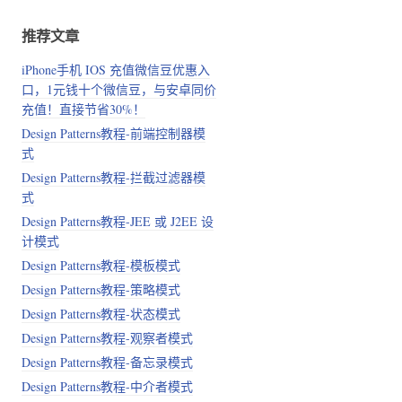
推荐文章
iPhone手机 IOS 充值微信豆优惠入
口，1元钱十个微信豆，与安卓同价
充值！直接节省30%！
Design Patterns教程-前端控制器模
式
Design Patterns教程-拦截过滤器模
式
Design Patterns教程-JEE 或 J2EE 设
计模式
Design Patterns教程-模板模式
Design Patterns教程-策略模式
Design Patterns教程-状态模式
Design Patterns教程-观察者模式
Design Patterns教程-备忘录模式
Design Patterns教程-中介者模式