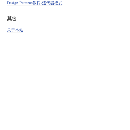
Design Patterns教程-迭代器模式
其它
关于本站