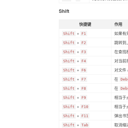
Shift
快捷键
作用
+
如果有
Shift
F1
+
跳转到
Shift
F2
+
在查找
Shift
F3
+
对当前
Shift
F4
+
对文件 
Shift
F6
+
在
Shift
F7
Deb
+
在
Shift
F8
Deb
+
相当于
Shift
F9
+
相当于
Shift
F10
+
弹出书
Shift
F11
+
取消缩
Shift
Tab