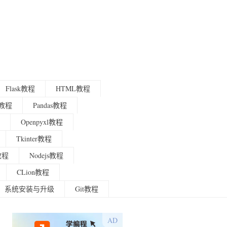
Flask教程
HTML教程
程教程
Pandas教程
Openpyxl教程
Tkinter教程
g教程
Nodejs教程
CLion教程
系统安装与升级
Git教程