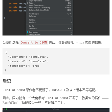
当我们选择
的话，你会得到如下 json 类型的数据:
Convert to JSON
{

  "username": "demoData",

  "password": "demoData",

  "rememberMe": true

}
后记
RESTFulToolkit 原作者不更新了，IDEA.201 及以上版本不再适配。
因此，国内就有一个大佬参考 RESTFulToolkit 开发了一款类似的插件 ——
RestfulTool（功能较少一些，不过够用了）。