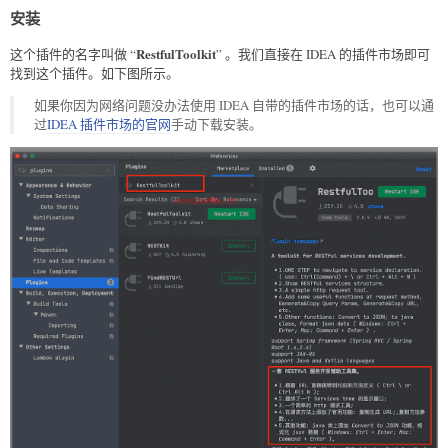
安装
RestfulToolkit
这个插件的名字叫做 “
” 。我们直接在 IDEA 的插件市场即可
找到这个插件。如下图所示。
如果你因为网络问题没办法使用 IDEA 自带的插件市场的话，也可以通
过
IDEA 插件市场的官网
手动下载安装。