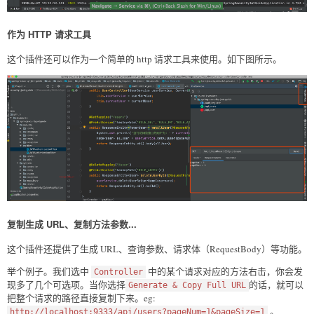
作为 HTTP 请求工具
这个插件还可以作为一个简单的 http 请求工具来使用。如下图所示。
复制生成 URL、复制方法参数...
这个插件还提供了生成 URL、查询参数、请求体（RequestBody）等功能。
举个例子。我们选中
中的某个请求对应的方法右击，你会发
Controller
现多了几个可选项。当你选择
的话，就可以
Generate & Copy Full URL
把整个请求的路径直接复制下来。eg:
。
http://localhost:9333/api/users?pageNum=1&pageSize=1