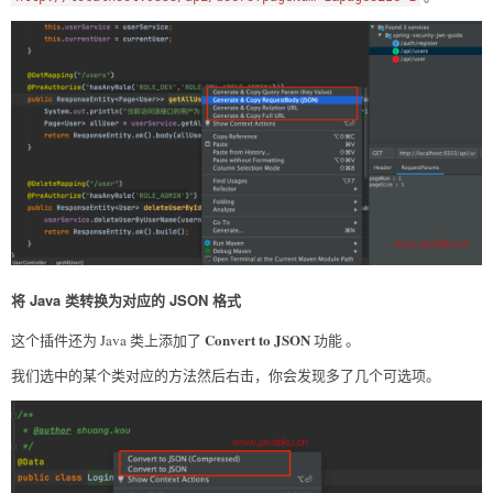
将 Java 类转换为对应的 JSON 格式
Convert to JSON
这个插件还为 Java 类上添加了
功能 。
我们选中的某个类对应的方法然后右击，你会发现多了几个可选项。