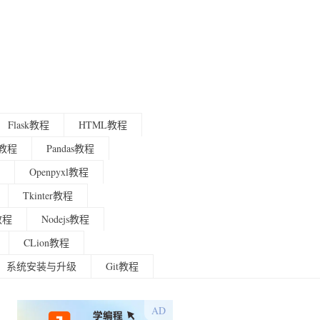
Flask教程
HTML教程
程教程
Pandas教程
Openpyxl教程
Tkinter教程
g教程
Nodejs教程
CLion教程
系统安装与升级
Git教程