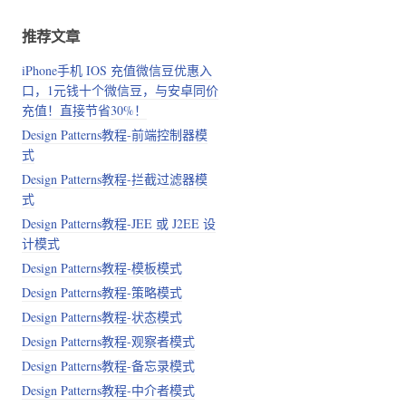
推荐文章
iPhone手机 IOS 充值微信豆优惠入
口，1元钱十个微信豆，与安卓同价
充值！直接节省30%！
Design Patterns教程-前端控制器模
式
Design Patterns教程-拦截过滤器模
式
Design Patterns教程-JEE 或 J2EE 设
计模式
Design Patterns教程-模板模式
Design Patterns教程-策略模式
Design Patterns教程-状态模式
Design Patterns教程-观察者模式
Design Patterns教程-备忘录模式
Design Patterns教程-中介者模式