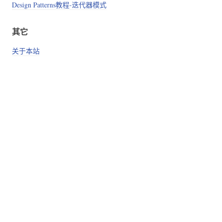
Design Patterns教程-迭代器模式
其它
关于本站