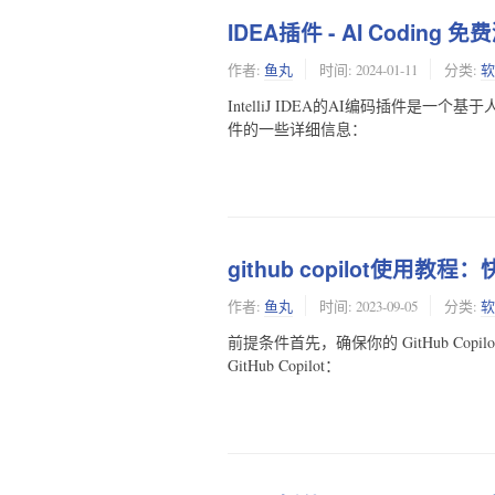
IDEA插件 - AI Coding
作者:
鱼丸
时间:
2024-01-11
分类:
软
IntelliJ IDEA的AI编码插件
件的一些详细信息：
github copilot使用
作者:
鱼丸
时间:
2023-09-05
分类:
软
前提条件首先，确保你的 GitHub C
GitHub Copilot：