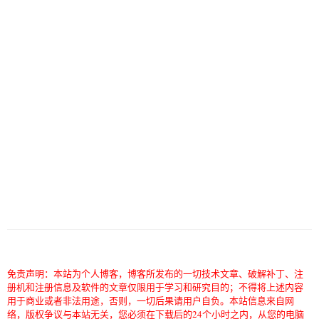
免责声明：本站为个人博客，博客所发布的一切技术文章、破解补丁、注
册机和注册信息及软件的文章仅限用于学习和研究目的；不得将上述内容
用于商业或者非法用途，否则，一切后果请用户自负。本站信息来自网
络，版权争议与本站无关，您必须在下载后的24个小时之内，从您的电脑