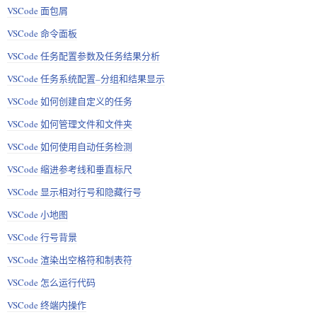
VSCode 面包屑
VSCode 命令面板
VSCode 任务配置参数及任务结果分析
VSCode 任务系统配置–分组和结果显示
VSCode 如何创建自定义的任务
VSCode 如何管理文件和文件夹
VSCode 如何使用自动任务检测
VSCode 缩进参考线和垂直标尺
VSCode 显示相对行号和隐藏行号
VSCode 小地图
VSCode 行号背景
VSCode 渲染出空格符和制表符
VSCode 怎么运行代码
VSCode 终端内操作