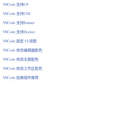
VSCode 支持C#
VSCode 支持CSS
VSCode 支持Emmet
VSCode 支持Docker
VSCode 固定 UI 视图
VSCode 修改编辑器配色
VSCode 修改主题配色
VSCode 修改工作区配色
VSCode 经典插件推荐