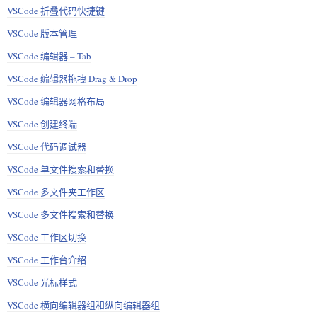
VSCode 折叠代码快捷键
VSCode 版本管理
VSCode 编辑器 – Tab
VSCode 编辑器拖拽 Drag & Drop
VSCode 编辑器网格布局
VSCode 创建终端
VSCode 代码调试器
VSCode 单文件搜索和替换
VSCode 多文件夹工作区
VSCode 多文件搜索和替换
VSCode 工作区切换
VSCode 工作台介绍
VSCode 光标样式
VSCode 横向编辑器组和纵向编辑器组