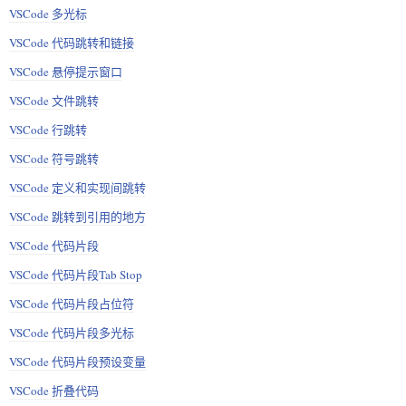
VSCode 多光标
VSCode 代码跳转和链接
VSCode 悬停提示窗口
VSCode 文件跳转
VSCode 行跳转
VSCode 符号跳转
VSCode 定义和实现间跳转
VSCode 跳转到引用的地方
VSCode 代码片段
VSCode 代码片段Tab Stop
VSCode 代码片段占位符
VSCode 代码片段多光标
VSCode 代码片段预设变量
VSCode 折叠代码