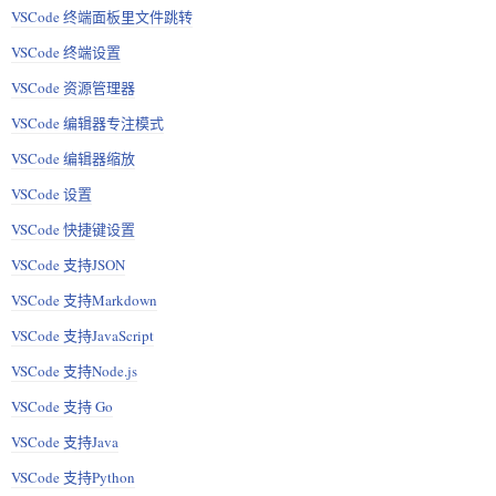
VSCode 终端面板里文件跳转
VSCode 终端设置
VSCode 资源管理器
VSCode 编辑器专注模式
VSCode 编辑器缩放
VSCode 设置
VSCode 快捷键设置
VSCode 支持JSON
VSCode 支持Markdown
VSCode 支持JavaScript
VSCode 支持Node.js
VSCode 支持 Go
VSCode 支持Java
VSCode 支持Python