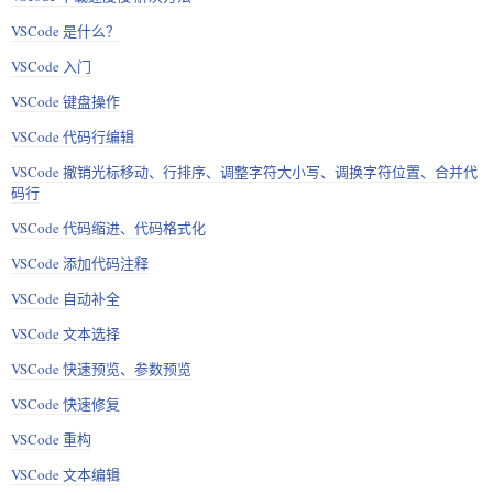
VSCode 是什么？
VSCode 入门
VSCode 键盘操作
VSCode 代码行编辑
VSCode 撤销光标移动、行排序、调整字符大小写、调换字符位置、合并代
码行
VSCode 代码缩进、代码格式化
VSCode 添加代码注释
VSCode 自动补全
VSCode 文本选择
VSCode 快速预览、参数预览
VSCode 快速修复
VSCode 重构
VSCode 文本编辑