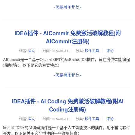
- 阅读剩余部分 -
IDEA插件 - AICommit 免费激活破解教程(附
AICommit注册码)
作者:
鱼丸
时间:
2024-01-11
分类:
软件工具
评论
AICommit是一个基于OpenAI GPT的JetBrains IDE插件，旨在提供智能编程
辅助功能。以下是它的主要特点：
- 阅读剩余部分 -
IDEA插件 - AI Coding 免费激活破解教程(附AI
Coding注册码)
作者:
鱼丸
时间:
2024-01-11
分类:
软件工具
评论
IntelliJ IDEA的AI编码插件是一个基于人工智能技术的插件，用于辅助软件
开发。以下是关于这个插件的一些详细信息：