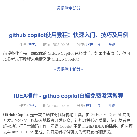
- 阅读剩余部分 -
github copilot使用教程：快速入门、技巧及用例
作者:
鱼丸
时间:
2023-09-05
分类:
软件工具
评论
前提条件首先，确保你的 GitHub Copilot 已经激活。如果尚未激活，你可
以参考以下教程来免费激活 GitHub Copilot：
- 阅读剩余部分 -
IDEA插件 - github copilot白嫖免费激活教程
作者:
鱼丸
时间:
2023-09-05
分类:
软件工具
评论
GitHub Copilot 是一款革命性的代码协助工具，由 GitHub 和 OpenAI 共同
开发。它不仅可以极大地提高开发速度，还能改善代码质量，使开发者更
轻松地进行日常编码工作。虽然 Copilot 不是 IntelliJ IDEA 的插件，但它可
以与 IntelliJ IDEA 集成，为开发者提供强大的代码支持和建议。