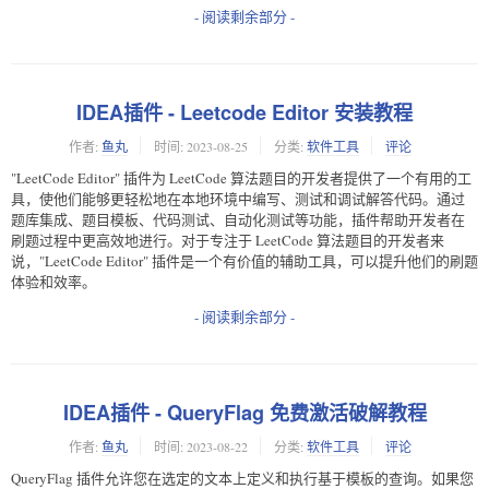
- 阅读剩余部分 -
IDEA插件 - Leetcode Editor 安装教程
作者:
鱼丸
时间:
2023-08-25
分类:
软件工具
评论
"LeetCode Editor" 插件为 LeetCode 算法题目的开发者提供了一个有用的工
具，使他们能够更轻松地在本地环境中编写、测试和调试解答代码。通过
题库集成、题目模板、代码测试、自动化测试等功能，插件帮助开发者在
刷题过程中更高效地进行。对于专注于 LeetCode 算法题目的开发者来
说，"LeetCode Editor" 插件是一个有价值的辅助工具，可以提升他们的刷题
体验和效率。
- 阅读剩余部分 -
IDEA插件 - QueryFlag 免费激活破解教程
作者:
鱼丸
时间:
2023-08-22
分类:
软件工具
评论
QueryFlag 插件允许您在选定的文本上定义和执行基于模板的查询。如果您