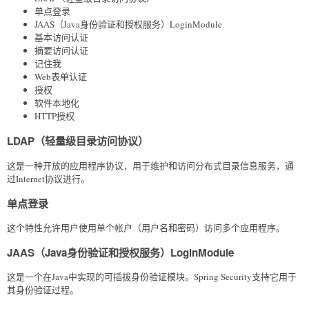
单点登录
JAAS（Java身份验证和授权服务）LoginModule
基本访问认证
摘要访问认证
记住我
Web表单认证
授权
软件本地化
HTTP授权
LDAP（轻量级目录访问协议）
这是一种开放的应用程序协议，用于维护和访问分布式目录信息服务，通
过Internet协议进行。
单点登录
这个特性允许用户使用单个帐户（用户名和密码）访问多个应用程序。
JAAS（Java身份验证和授权服务）LoginModule
这是一个在Java中实现的可插拔身份验证模块。Spring Security支持它用于
其身份验证过程。