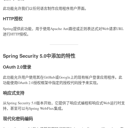
此功能允许我们以任何语言制作应用程序用户界面。
HTTP授权
Spring提供此功能，用于使用Apache Ant路径或正则表达式对Web请求URL
进行HTTP授权。
Spring Security 5.0中添加的特性
OAuth 2.0登录
此功能允许用户使用其在GitHub或Google上的现有帐户登录应用程序。此
功能使用OAuth 2.0授权框架中指定的授权代码授予来实现。
响应式支持
从Spring Security 5.0版本开始，它提供了响应式编程和响应式Web运行时支
持，甚至可以与Spring WebFlux集成。
现代化密码编码