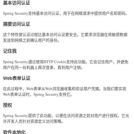
基本访问认证
Spring Security支持基本访问认证，用于在网络请求中提供用户名和密码。
摘要访问认证
这个特性使认证过程比基本访问认证更安全。它要求浏览器在将敏感数据
发送到网络之前确认用户的身份。
记住我
Spring Security通过使用HTTP Cookie支持此功能。它会记住用户，并避免
用户在同一台机器上再次登录，直到用户注销。
Web表单认证
在此过程中，Web表单从Web浏览器收集和验证用户凭据。当我们要实现
Web表单认证时，Spring Security支持它。
授权
Spring Security提供了此功能，以便在访问资源之前对用户进行授权。它允
许开发人员针对资源定义访问策略。
软件本地化