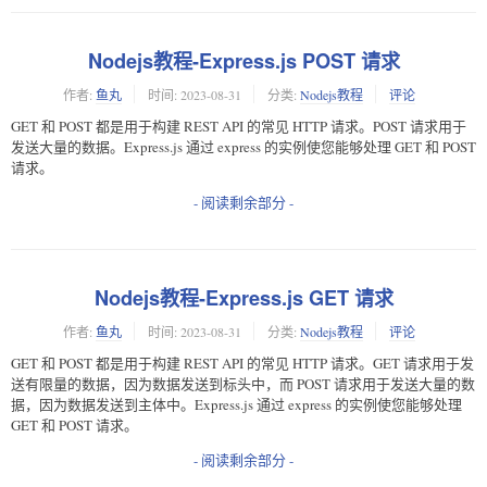
Nodejs教程-Express.js POST 请求
作者:
鱼丸
时间:
2023-08-31
分类:
Nodejs教程
评论
GET 和 POST 都是用于构建 REST API 的常见 HTTP 请求。POST 请求用于
发送大量的数据。Express.js 通过 express 的实例使您能够处理 GET 和 POST
请求。
- 阅读剩余部分 -
Nodejs教程-Express.js GET 请求
作者:
鱼丸
时间:
2023-08-31
分类:
Nodejs教程
评论
GET 和 POST 都是用于构建 REST API 的常见 HTTP 请求。GET 请求用于发
送有限量的数据，因为数据发送到标头中，而 POST 请求用于发送大量的数
据，因为数据发送到主体中。Express.js 通过 express 的实例使您能够处理
GET 和 POST 请求。
- 阅读剩余部分 -