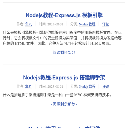
Nodejs教程-Express.js 模板引擎
作者:
鱼丸
时间:
2023-08-31
分类:
Nodejs教程
评论
什么是模板引擎模板引擎使你能够在应用程序中使用静态模板文件。在运
行时，它会将模板文件中的变量替换为实际值，并将模板转换为发送给客
户端的 HTML 文件。因此，这种方法可用于轻松设计 HTML 页面。
- 阅读剩余部分 -
Nodejs教程-Express.js 搭建脚手架
作者:
鱼丸
时间:
2023-08-31
分类:
Nodejs教程
评论
什么是搭建脚手架搭建脚手架是一种由一些 MVC 框架支持的技术。
- 阅读剩余部分 -