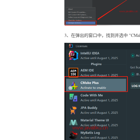
3、在弹出的窗口中，找到并选中 "CMake Plu