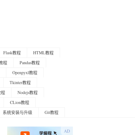
Flask教程
HTML教程
程教程
Pandas教程
Openpyxl教程
Tkinter教程
g教程
Nodejs教程
CLion教程
系统安装与升级
Git教程