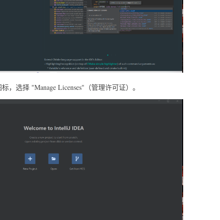
图标，选择 "Manage Licenses"（管理许可证）。