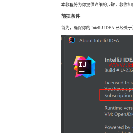
本教程将为你提供详细的步骤，教你如何免费激
前提条件
首先，确保你的 IntelliJ IDEA 已经