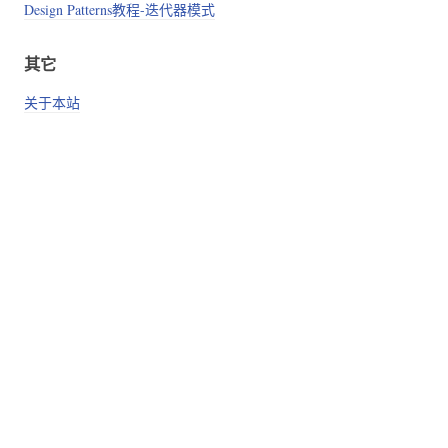
Design Patterns教程-迭代器模式
其它
关于本站