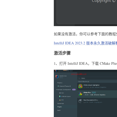
如果没有激活，你可以参考下面的教程免费激活 
IntelliJ IDEA 2023.2 版本永久
激活步骤
1、打开 IntelliJ IDEA，下载 CMake