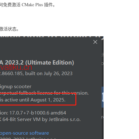
活 CMake Plus 插件。
处于激活状态。