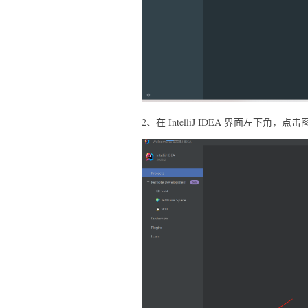
2、在 IntelliJ IDEA 界面左下角，点击