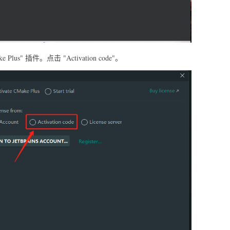
s" 插件。点击 "Activation code"。