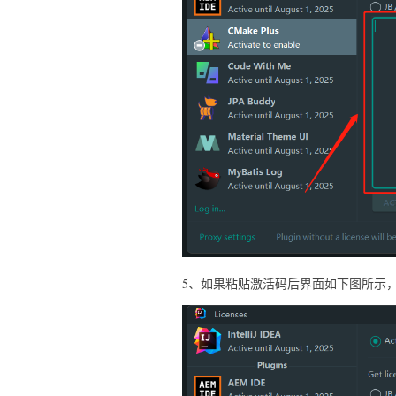
5、如果粘贴激活码后界面如下图所示，表示