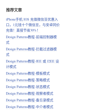
推荐文章
iPhone手机 IOS 充值微信豆优惠入
口，1元钱十个微信豆，与安卓同价
充值！直接节省30%！
Design Patterns教程-前端控制器模
式
Design Patterns教程-拦截过滤器模
式
Design Patterns教程-JEE 或 J2EE 设
计模式
Design Patterns教程-模板模式
Design Patterns教程-策略模式
Design Patterns教程-状态模式
Design Patterns教程-观察者模式
Design Patterns教程-备忘录模式
Design Patterns教程-中介者模式