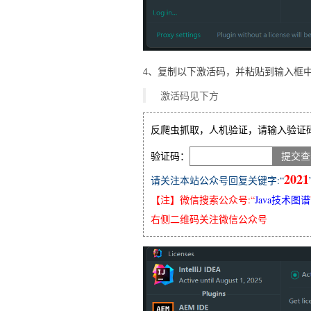
4、复制以下激活码，并粘贴到输入框
激活码见下方
反爬虫抓取，人机验证，请输入验证
验证码：
2021
请关注本站公众号回复关键字:“
【注】微信搜索公众号:“
Java技术图谱
右侧二维码关注微信公众号