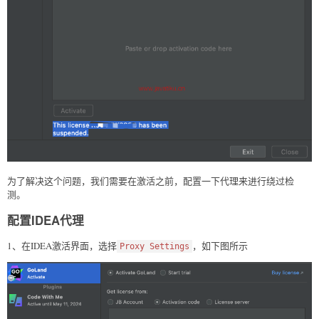
为了解决这个问题，我们需要在激活之前，配置一下代理来进行绕过检
测。
配置IDEA代理
1、在IDEA激活界面，选择
，如下图所示
Proxy Settings