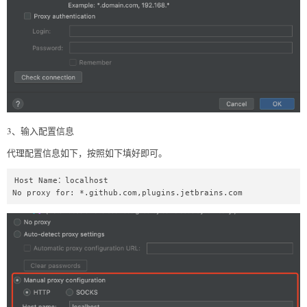
3、输入配置信息
代理配置信息如下，按照如下填好即可。
Host Name：localhost

No proxy for: *.github.com,plugins.jetbrains.com