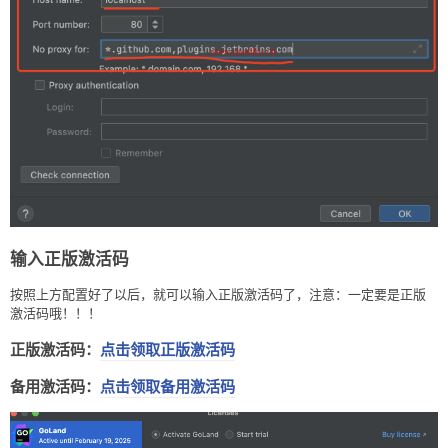
输入正版激活码
按照上方配置好了以后，就可以输入正版激活码了，注意：一定要是正版
激活码哦！！！
正版激活码：
点击领取正版激活码
备用激活码：
点击领取备用激活码