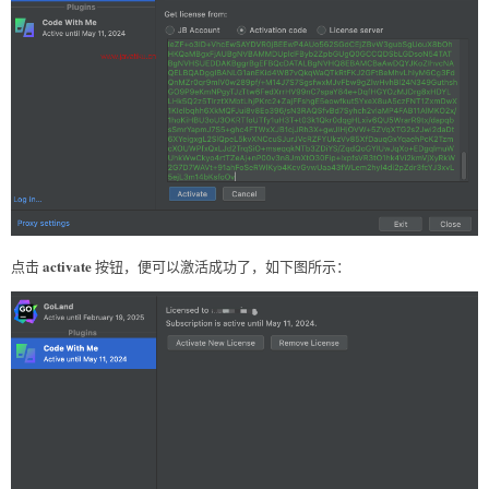
activate
点击
按钮，便可以激活成功了，如下图所示：