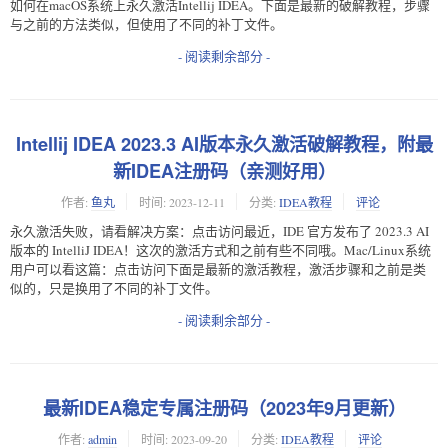
如何在macOS系统上永久激活Intellij IDEA。下面是最新的破解教程，步骤
与之前的方法类似，但使用了不同的补丁文件。
- 阅读剩余部分 -
Intellij IDEA 2023.3 AI版本永久激活破解教程，附最
新IDEA注册码（亲测好用）
作者:
鱼丸
时间:
2023-12-11
分类:
IDEA教程
评论
永久激活失败，请看解决方案：点击访问最近，IDE 官方发布了 2023.3 AI
版本的 IntelliJ IDEA！这次的激活方式和之前有些不同哦。Mac/Linux系统
用户可以看这篇：点击访问下面是最新的激活教程，激活步骤和之前是类
似的，只是换用了不同的补丁文件。
- 阅读剩余部分 -
最新IDEA稳定专属注册码（2023年9月更新）
作者:
admin
时间:
2023-09-20
分类:
IDEA教程
评论