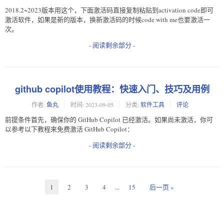
2018.2~2023版本用这个，下面激活码直接复制粘贴到activation code即可
激活软件，如果是新的版本，换新激活码的时候code with me也要激活一
次。
- 阅读剩余部分 -
github copilot使用教程：快速入门、技巧及用例
作者:
鱼丸
时间:
2023-09-05
分类:
软件工具
评论
前提条件首先，确保你的 GitHub Copilot 已经激活。如果尚未激活，你可
以参考以下教程来免费激活 GitHub Copilot：
- 阅读剩余部分 -
1
2
3
4
...
15
后一页 »