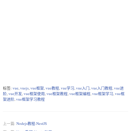
标签:
vue
,
vuejs
,
vue框架
,
vue教程
,
vue学习
,
vue入门
,
vue入门教程
,
vue进
阶
,
vue开发
,
vue框架使用
,
vue框架教程
,
vue框架编程
,
vue框架学习
,
vue框
架进阶
,
vue框架学习教程
上一篇:
Nodejs教程-NestJS