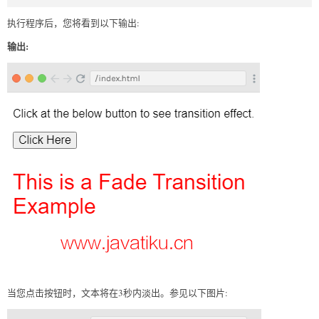
执行程序后，您将看到以下输出:
输出:
当您点击按钮时，文本将在3秒内淡出。参见以下图片: