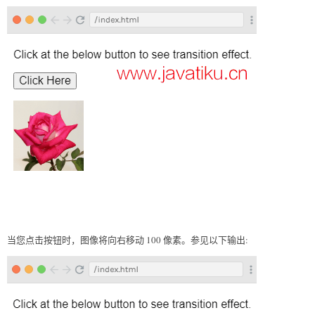
当您点击按钮时，图像将向右移动 100 像素。参见以下输出: