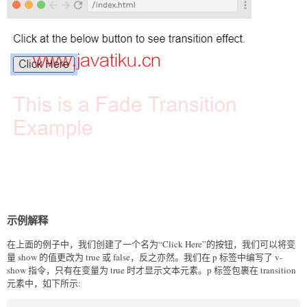
示例解释
在上面的例子中，我们创建了一个名为“Click Here”的按钮，我们可以将变
量 show 的值更改为 true 或 false，反之亦然。我们在 p 标签中编写了 v-
show 指令，只有在变量为 true 时才显示文本元素。p 标签包裹在 transition
元素中，如下所示: