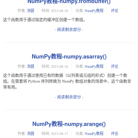
NumPy教程-numpy.frombuffer()
作者:
汤圆
时间:
2023-08-18
分类:
NumPy教程
评论
这个函数用于通过指定的缓冲区创建一个数组。
- 阅读剩余部分 -
NumPy教程-numpy.asarray()
作者:
汤圆
时间:
2023-08-18
分类:
NumPy教程
评论
这个函数用于通过使用已有的数据（以列表或元组的形式）创建一个数
组。在需要将 Python 序列转换为 NumPy 数组对象的场景中，这个函数非
常有用。
- 阅读剩余部分 -
NumPy教程-numpy.arange()
作者:
汤圆
时间:
2023-08-17
分类:
NumPy教程
评论