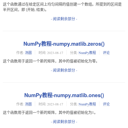
这个函数通过在给定区间上均匀间隔的值创建一个数组。所提到的区间是
半开区间，即 [开始, 结束)。
- 阅读剩余部分 -
NumPy教程-numpy.matlib.zeros()
作者:
汤圆
时间:
2023-08-17
分类:
NumPy教程
评论
这个函数用于返回一个新的矩阵，其中的值被初始化为零。
- 阅读剩余部分 -
NumPy教程-numpy.matlib.ones()
作者:
汤圆
时间:
2023-08-17
分类:
NumPy教程
评论
这个函数用于返回一个新的矩阵，其中的值被初始化为1。
- 阅读剩余部分 -