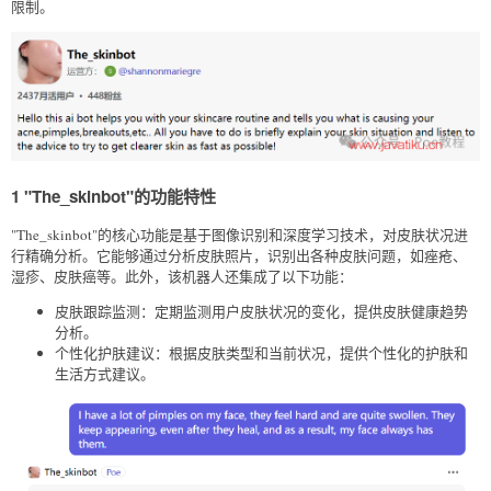
限制。
1 "The_skinbot"的功能特性
"The_skinbot"的核心功能是基于图像识别和深度学习技术，对皮肤状况进
行精确分析。它能够通过分析皮肤照片，识别出各种皮肤问题，如痤疮、
湿疹、皮肤癌等。此外，该机器人还集成了以下功能：
皮肤跟踪监测：定期监测用户皮肤状况的变化，提供皮肤健康趋势
分析。
个性化护肤建议：根据皮肤类型和当前状况，提供个性化的护肤和
生活方式建议。