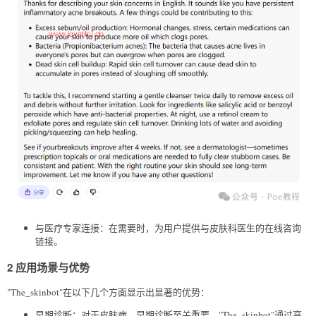
与医疗专家连接：在需要时，为用户提供与皮肤科医生的在线咨询
链接。
2 应用场景与优势
"The_skinbot"在以下几个方面显示出显著的优势：
早期诊断：对于皮肤病，早期诊断至关重要。"The_skinbot"通过高