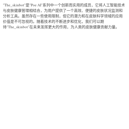
"The_skinbot"是"Poe AI"系列中一个创新而实用的成员，它将人工智能技术
与皮肤健康管理相结合，为用户提供了一个高效、便捷的皮肤状况监测和
分析工具。虽然存在一些使用限制，但它的潜力和在皮肤科学领域的应用
价值是不可忽视的。随着技术的不断进步和优化，我们可以期
待"The_skinbot"在未来发挥更大的作用，为人类的皮肤健康贡献力量。