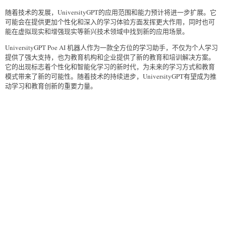
随着技术的发展，UniversityGPT的应用范围和能力预计将进一步扩展。它
可能会在提供更加个性化和深入的学习体验方面发挥更大作用，同时也可
能在虚拟现实和增强现实等新兴技术领域中找到新的应用场景。
UniversityGPT Poe AI 机器人作为一款全方位的学习助手，不仅为个人学习
提供了强大支持，也为教育机构和企业提供了新的教育和培训解决方案。
它的出现标志着个性化和智能化学习的新时代，为未来的学习方式和教育
模式带来了新的可能性。随着技术的持续进步，UniversityGPT有望成为推
动学习和教育创新的重要力量。