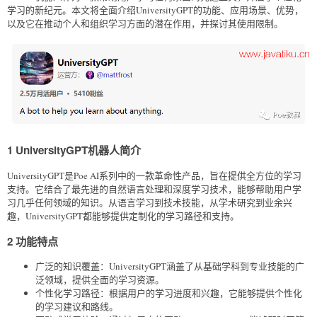
学习的新纪元。本文将全面介绍UniversityGPT的功能、应用场景、优势，
以及它在推动个人和组织学习方面的潜在作用，并探讨其使用限制。
1 UniversityGPT机器人简介
UniversityGPT是Poe AI系列中的一款革命性产品，旨在提供全方位的学习
支持。它结合了最先进的自然语言处理和深度学习技术，能够帮助用户学
习几乎任何领域的知识。从语言学习到技术技能，从学术研究到业余兴
趣，UniversityGPT都能够提供定制化的学习路径和支持。
2 功能特点
广泛的知识覆盖：UniversityGPT涵盖了从基础学科到专业技能的广
泛领域，提供全面的学习资源。
个性化学习路径：根据用户的学习进度和兴趣，它能够提供个性化
的学习建议和路线。