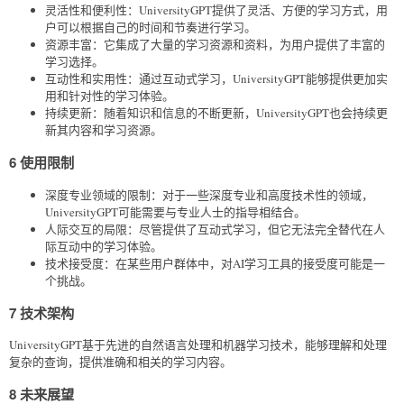
灵活性和便利性：UniversityGPT提供了灵活、方便的学习方式，用
户可以根据自己的时间和节奏进行学习。
资源丰富：它集成了大量的学习资源和资料，为用户提供了丰富的
学习选择。
互动性和实用性：通过互动式学习，UniversityGPT能够提供更加实
用和针对性的学习体验。
持续更新：随着知识和信息的不断更新，UniversityGPT也会持续更
新其内容和学习资源。
6 使用限制
深度专业领域的限制：对于一些深度专业和高度技术性的领域，
UniversityGPT可能需要与专业人士的指导相结合。
人际交互的局限：尽管提供了互动式学习，但它无法完全替代在人
际互动中的学习体验。
技术接受度：在某些用户群体中，对AI学习工具的接受度可能是一
个挑战。
7 技术架构
UniversityGPT基于先进的自然语言处理和机器学习技术，能够理解和处理
复杂的查询，提供准确和相关的学习内容。
8 未来展望