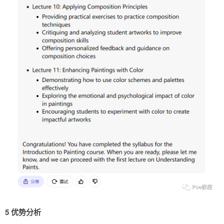
5 优势分析