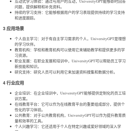
互动式学习体验：通过与用户的互动，UniversityGPT能够即时回答
问题，提供解释和补充资料。
持续的学习支持：它能够根据用户的学习表现提供持续的学习支持
和进度跟踪。
3 应用场景
个人自主学习：对于有自主学习需求的个人，UniversityGPT是理想
的学习伙伴。
教育机构：学校和教育机构可以使用它来辅助教学和提供更多的学
习资源。
职业发展：在职业发展和培训中，UniversityGPT可以帮助员工学习
新技能和知识。
研究支持：研究人员可以利用它来加速资料搜集和数据分析。
4 行业应用
企业培训：在企业培训中，UniversityGPT能够提供定制化的员工培
训方案。
在线教育平台：它可以作为在线教育平台的重要组成部分，提供个
性化的学习体验。
公共教育：对于公共教育机构，UniversityGPT可以作为提升教育质
量和效率的工具。
个人兴趣学习：它还适用于个人在特定兴趣或爱好领域的深入学