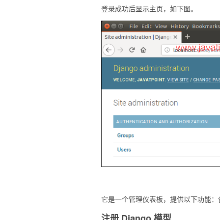
登录成功后显示主页，如下图。
它是一个管理仪表板，提供以下功能：
注册 Django 模型