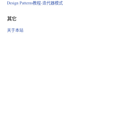
Design Patterns教程-迭代器模式
其它
关于本站