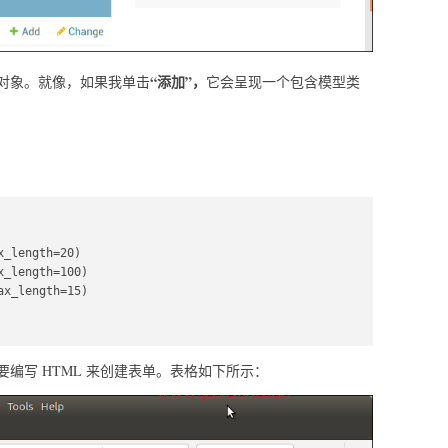
“添加”，
对象。就像，如果我单击
它会呈现一个包含模型类
编写 HTML 来创建表单。表格如下所示：