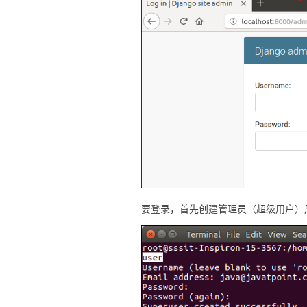
要登录，首先创建管理员（超级用户）