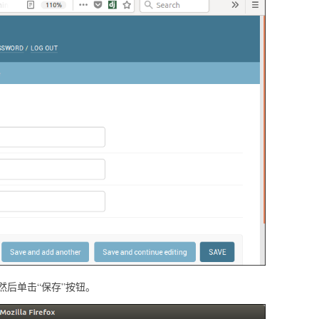
后单击“保存”按钮。