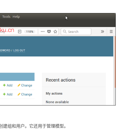
创建组和用户。它还用于管理模型。