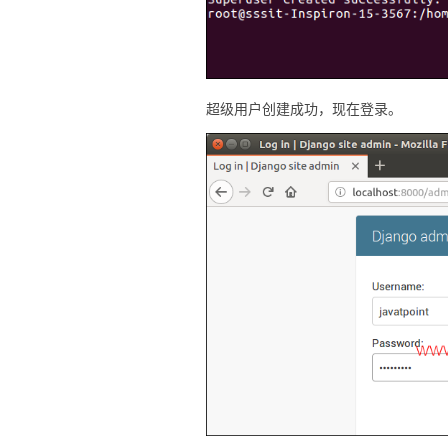
超级用户创建成功，现在登录。