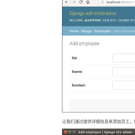
让我们通过提供详细信息来添加员工，然