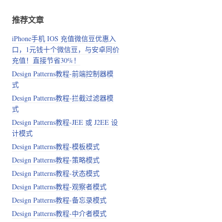
推荐文章
iPhone手机 IOS 充值微信豆优惠入
口，1元钱十个微信豆，与安卓同价
充值！直接节省30%！
Design Patterns教程-前端控制器模
式
Design Patterns教程-拦截过滤器模
式
Design Patterns教程-JEE 或 J2EE 设
计模式
Design Patterns教程-模板模式
Design Patterns教程-策略模式
Design Patterns教程-状态模式
Design Patterns教程-观察者模式
Design Patterns教程-备忘录模式
Design Patterns教程-中介者模式