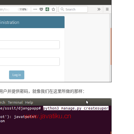
用户并提供密码，就像我们在这里所做的那样：