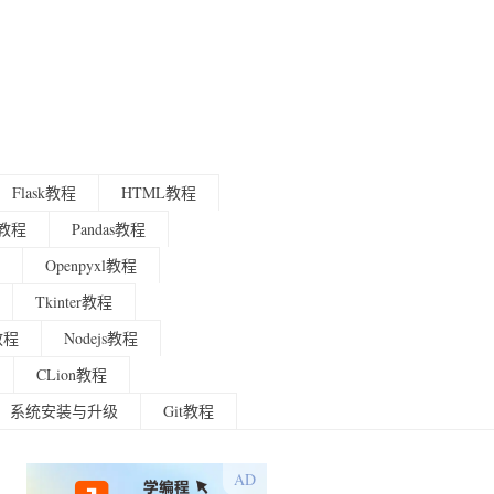
Flask教程
HTML教程
程教程
Pandas教程
Openpyxl教程
Tkinter教程
g教程
Nodejs教程
CLion教程
系统安装与升级
Git教程