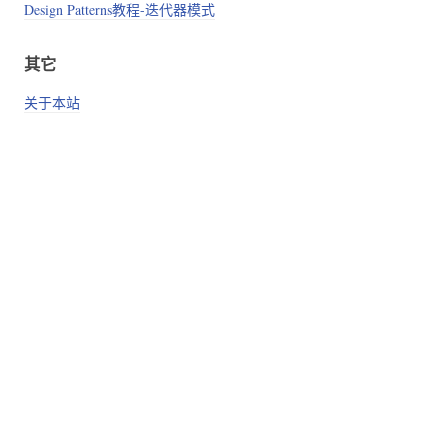
Design Patterns教程-迭代器模式
其它
关于本站