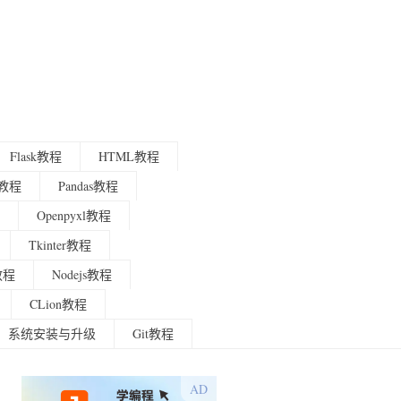
Flask教程
HTML教程
程教程
Pandas教程
Openpyxl教程
Tkinter教程
g教程
Nodejs教程
CLion教程
系统安装与升级
Git教程