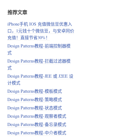
推荐文章
iPhone手机 IOS 充值微信豆优惠入
口，1元钱十个微信豆，与安卓同价
充值！直接节省30%！
Design Patterns教程-前端控制器模
式
Design Patterns教程-拦截过滤器模
式
Design Patterns教程-JEE 或 J2EE 设
计模式
Design Patterns教程-模板模式
Design Patterns教程-策略模式
Design Patterns教程-状态模式
Design Patterns教程-观察者模式
Design Patterns教程-备忘录模式
Design Patterns教程-中介者模式