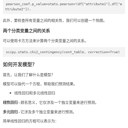
pearson_coef,p_value=stats.pearsonr(df["attribute1"],df["a
ttribute2"]).  
此外，要检查所有变量之间的相关性，我们可以创建一个热图。
两个分类变量之间的关系
可以使用卡方方法来计算两个分类变量之间的关系。
scipy.stats.chi2_contingency(cont_table, correction=True)  
如何开发模型？
首先，让我们了解什么是模型？
模型可以指代一个方程，帮助我们预测结果。
线性回归和多元线性回归
线性回归 -
顾名思义，它仅涉及一个独立变量来进行预测。
多元回归 -
它涉及多个独立变量来进行预测。
简单线性回归的方程可以表示为：