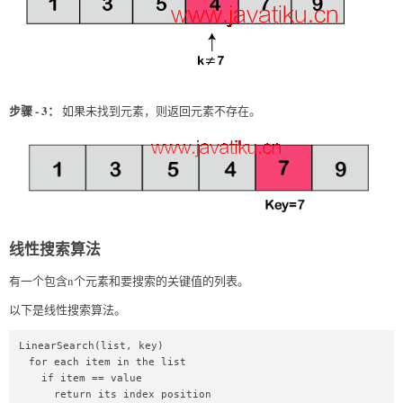
步骤 - 3：
如果未找到元素，则返回元素不存在。
线性搜索算法
有一个包含n个元素和要搜索的关键值的列表。
以下是线性搜索算法。
LinearSearch(list, key)  

  for each item in the list  

    if item == value  

      return its index position  
