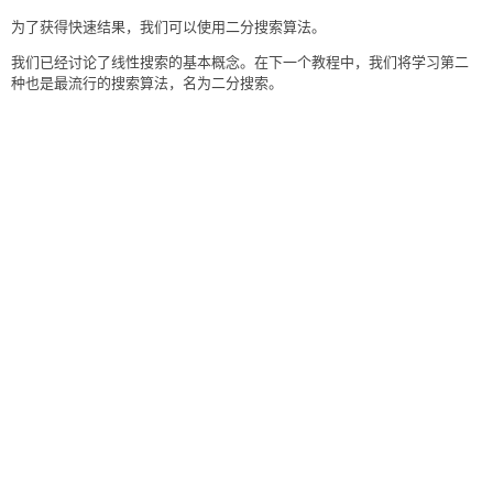
为了获得快速结果，我们可以使用二分搜索算法。
我们已经讨论了线性搜索的基本概念。在下一个教程中，我们将学习第二
种也是最流行的搜索算法，名为二分搜索。