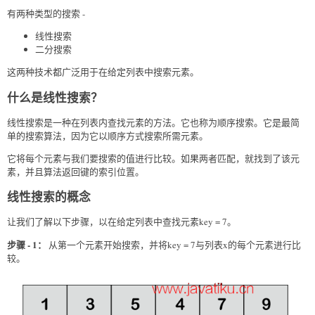
有两种类型的搜索 -
线性搜索
二分搜索
这两种技术都广泛用于在给定列表中搜索元素。
什么是线性搜索？
线性搜索是一种在列表内查找元素的方法。它也称为顺序搜索。它是最简
单的搜索算法，因为它以顺序方式搜索所需元素。
它将每个元素与我们要搜索的值进行比较。如果两者匹配，就找到了该元
素，并且算法返回键的索引位置。
线性搜索的概念
让我们了解以下步骤，以在给定列表中查找元素key = 7。
步骤 - 1：
从第一个元素开始搜索，并将key = 7与列表x的每个元素进行比
较。