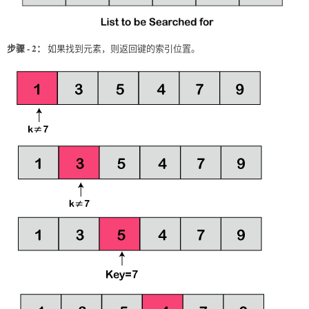
步骤 - 2：
如果找到元素，则返回键的索引位置。