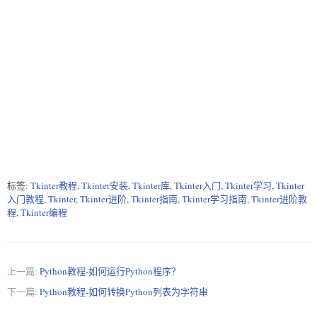
标签:
Tkinter教程
,
Tkinter安装
,
Tkinter库
,
Tkinter入门
,
Tkinter学习
,
Tkinter
入门教程
,
Tkinter
,
Tkinter进阶
,
Tkinter指南
,
Tkinter学习指南
,
Tkinter进阶教
程
,
Tkinter编程
上一篇:
Python教程-如何运行Python程序？
下一篇:
Python教程-如何转换Python列表为字符串