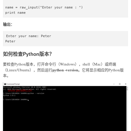
name = raw_input("Enter your name : ")  

print name  
输出：
Enter your name: Peter

Peter
如何检查Python版本？
要检查Python版本，打开命令行（Windows），shell（Mac）或终端
python -version
（Linux/Ubuntu），然后运行
。它将显示相应的Python版
本。