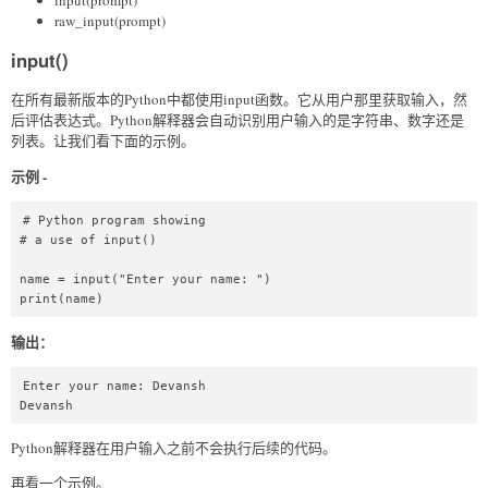
raw_input(prompt)
input()
在所有最新版本的Python中都使用input函数。它从用户那里获取输入，然
后评估表达式。Python解释器会自动识别用户输入的是字符串、数字还是
列表。让我们看下面的示例。
示例 -
# Python program showing  

# a use of input()  

name = input("Enter your name: ")  

print(name)  
输出：
Enter your name: Devansh

Devansh
Python解释器在用户输入之前不会执行后续的代码。
再看一个示例。