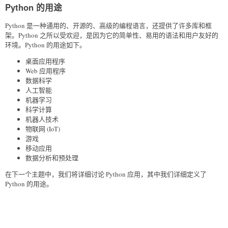
Python 的用途
Python 是一种通用的、开源的、高级的编程语言，还提供了许多库和框
架。Python 之所以受欢迎，是因为它的简单性、易用的语法和用户友好的
环境。Python 的用途如下。
桌面应用程序
Web 应用程序
数据科学
人工智能
机器学习
科学计算
机器人技术
物联网 (IoT)
游戏
移动应用
数据分析和预处理
在下一个主题中，我们将详细讨论 Python 应用，其中我们详细定义了
Python 的用途。