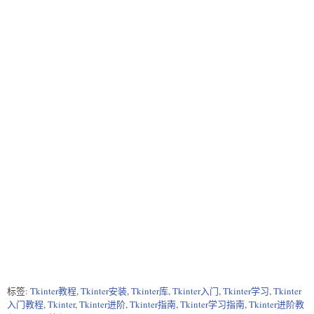
标签:
Tkinter教程
,
Tkinter安装
,
Tkinter库
,
Tkinter入门
,
Tkinter学习
,
Tkinter
入门教程
,
Tkinter
,
Tkinter进阶
,
Tkinter指南
,
Tkinter学习指南
,
Tkinter进阶教