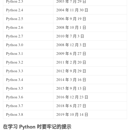
Python 2.3
2003 年 7 月 29 日
Python 2.4
2004 年 11 月 30 日
Python 2.5
2006 年 9 月 19 日
Python 2.6
2008 年 10 月 1 日
Python 2.7
2010 年 7 月 3 日
Python 3.0
2008 年 12 月 3 日
Python 3.1
2009 年 6 月 27 日
Python 3.2
2011 年 2 月 20 日
Python 3.3
2012 年 9 月 29 日
Python 3.4
2014 年 3 月 16 日
Python 3.5
2015 年 9 月 13 日
Python 3.6
2016 年 12 月 23 日
Python 3.7
2018 年 6 月 27 日
Python 3.8
2019 年 10 月 14 日
在学习 Python 时要牢记的提示