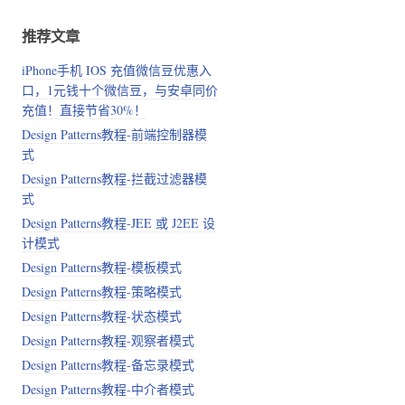
推荐文章
iPhone手机 IOS 充值微信豆优惠入
口，1元钱十个微信豆，与安卓同价
充值！直接节省30%！
Design Patterns教程-前端控制器模
式
Design Patterns教程-拦截过滤器模
式
Design Patterns教程-JEE 或 J2EE 设
计模式
Design Patterns教程-模板模式
Design Patterns教程-策略模式
Design Patterns教程-状态模式
Design Patterns教程-观察者模式
Design Patterns教程-备忘录模式
Design Patterns教程-中介者模式