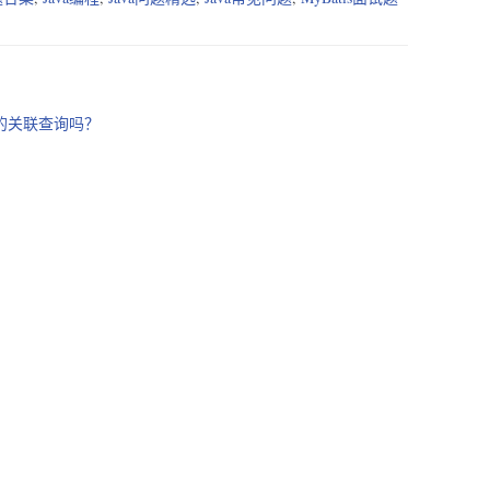
多的关联查询吗？