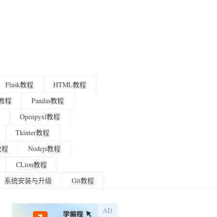
Flask教程
HTML教程
程教程
Pandas教程
Openpyxl教程
Tkinter教程
g教程
Nodejs教程
CLion教程
系统安装与升级
Git教程