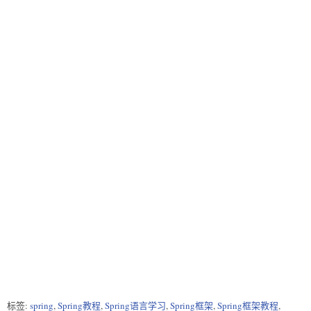
标签:
spring
,
Spring教程
,
Spring语言学习
,
Spring框架
,
Spring框架教程
,