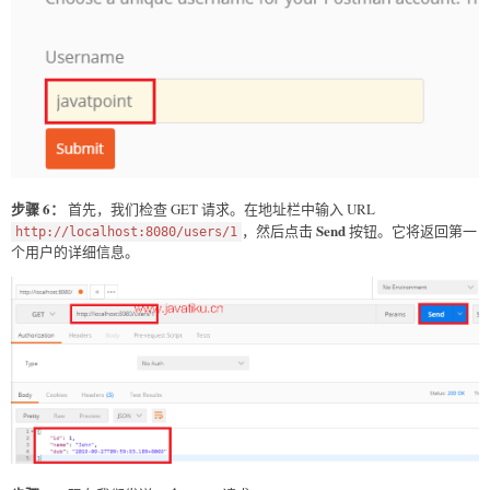
步骤 6：
首先，我们检查 GET 请求。在地址栏中输入 URL
Send
，然后点击
按钮。它将返回第一
http://localhost:8080/users/1
个用户的详细信息。