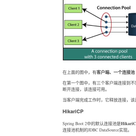
客户端、一个连接池
在上面的图中，有
在第一个图中，有三个客户端连接到不
断开连接，该连接可用。
当客户端完成工作时，它释放连接，该
HikariCP
Hikari
Spring Boot 2中的默认连接池是
连接池机制的JDBC DataSource实现。