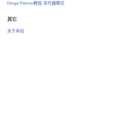
Design Patterns教程-迭代器模式
其它
关于本站