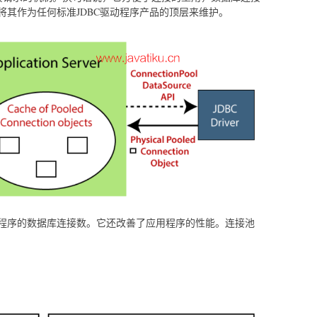
将其作为任何标准JDBC驱动程序产品的顶层来维护。
程序的数据库连接数。它还改善了应用程序的性能。连接池