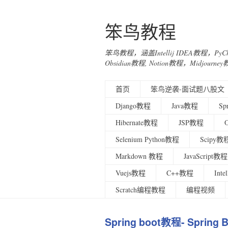
笨鸟教程
笨鸟教程，涵盖Intellij IDEA教程，Py
Obsidian教程, Notion教程，Midjo
首页
笨鸟逆袭-面试题八股文
Django教程
Java教程
Sp
Hibernate教程
JSP教程
Selenium Python教程
Scipy教
Markdown 教程
JavaScript教程
Vuejs教程
C++教程
Int
Scratch编程教程
编程视频
Spring boot教程- Spring 