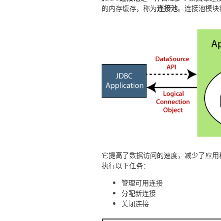
连接池
的内存缓存，称为
。连接池模块
它提高了数据访问的速度，减少了应用
执行以下任务：
管理可用连接
分配新连接
关闭连接