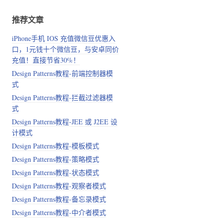
推荐文章
iPhone手机 IOS 充值微信豆优惠入
口，1元钱十个微信豆，与安卓同价
充值！直接节省30%！
Design Patterns教程-前端控制器模
式
Design Patterns教程-拦截过滤器模
式
Design Patterns教程-JEE 或 J2EE 设
计模式
Design Patterns教程-模板模式
Design Patterns教程-策略模式
Design Patterns教程-状态模式
Design Patterns教程-观察者模式
Design Patterns教程-备忘录模式
Design Patterns教程-中介者模式