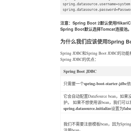
spring.datasource.username=system 
spring.datasource.password=Passwo
注意：Spring Boot 2默认使用Hi
Spring Boot默认选择Tomcat连接池
为什么我们应该使用Spring Bo
Spring JDBC和Spring Boot JD
Spring JDBC的优点：
Spring Boot JDBC
spring-boot-starter-jdbc
只需要一个
依
它会自动配置DataSource bean，如
护。 如果不想使用该bean，我们可
spring.datasource.initialize
fals
设置为
我们不需要注册模板bean，因为Spring
注册bean。