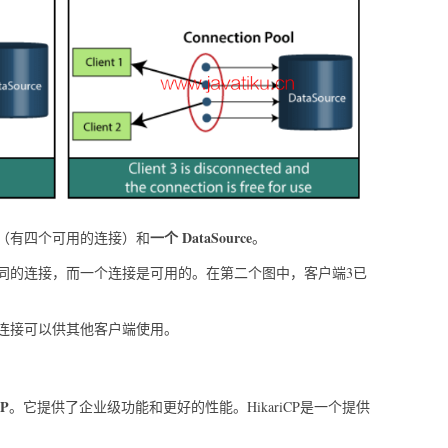
一个
DataSource
（有四个可用的连接）和
。
同的连接，而一个连接是可用的。在第二个图中，客户端3已
连接可以供其他客户端使用。
CP
。它提供了企业级功能和更好的性能。HikariCP是一个提供