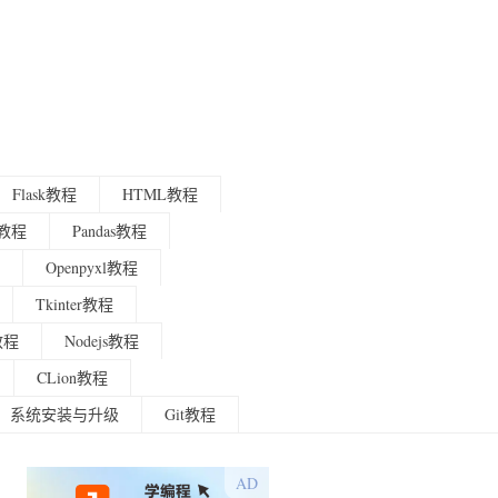
Flask教程
HTML教程
程教程
Pandas教程
Openpyxl教程
Tkinter教程
g教程
Nodejs教程
CLion教程
系统安装与升级
Git教程