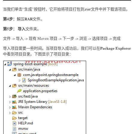
.rar
当我们单击“生成”按钮时，它开始将项目打包到
文件中并下载该项目。
第4步：
RAR
解压
文件。
第5步：
导入
文件夹。
文件 -> 导入 -> 现有 Maven 项目 -> 下一步 -> 浏览 -> 选择项目 -> 完成
Package Explorer
导入项目需要一些时间。当项目导入成功后，我们可以在
中看到项目目录。下图显示了项目目录：