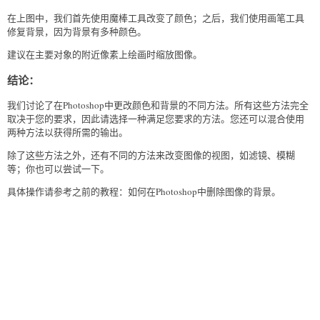
在上图中，我们首先使用魔棒工具改变了颜色；之后，我们使用画笔工具
修复背景，因为背景有多种颜色。
建议在主要对象的附近像素上绘画时缩放图像。
结论：
我们讨论了在Photoshop中更改颜色和背景的不同方法。所有这些方法完全
取决于您的要求，因此请选择一种满足您要求的方法。您还可以混合使用
两种方法以获得所需的输出。
除了这些方法之外，还有不同的方法来改变图像的视图，如滤镜、模糊
等；你也可以尝试一下。
具体操作请参考之前的教程：如何在Photoshop中删除图像的背景。