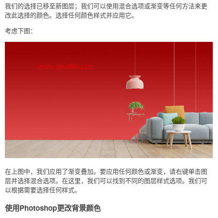
我们的选择已移至新图层；我们可以使用混合选项或渐变等任何方法来更
改此选择的颜色。选择任何颜色样式并应用它。
考虑下图：
在上图中，我们应用了渐变叠加。要应用任何颜色或渐变，请右键单击图
层并选择混合选项。在这里，我们可以找到不同的图层样式选项。我们可
以根据需要选择任何样式。
使用Photoshop更改背景颜色