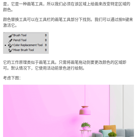
是，它是一种画笔工具，所以我们必须在该区域上绘画来改变特定区域的
颜色。
颜色替换工具可以在工具栏的画笔工具部分下找到。我们可以通过按B键来
激活它。
它的工作原理类似于画笔工具。只需将画笔拖动到要更改颜色的区域即
可。默认情况下，它使用活动前景色进行绘制。
考虑下图：