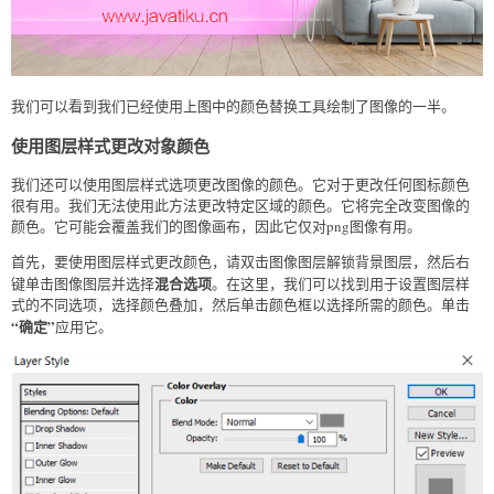
我们可以看到我们已经使用上图中的颜色替换工具绘制了图像的一半。
使用图层样式更改对象颜色
我们还可以使用图层样式选项更改图像的颜色。它对于更改任何图标颜色
很有用。我们无法使用此方法更改特定区域的颜色。它将完全改变图像的
颜色。它可能会覆盖我们的图像画布，因此它仅对png图像有用。
首先，要使用图层样式更改颜色，请双击图像图层解锁背景图层，然后右
混合选项
键单击图像图层并选择
。在这里，我们可以找到用于设置图层样
式的不同选项，选择颜色叠加，然后单击颜色框以选择所需的颜色。单击
“确定”
应用它。