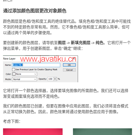
通过添加颜色图层更改对象颜色
颜色图层是色相/饱和度工具的绝佳替代品。填充色相/饱和度工具中可能找
不到的特定颜色非常有用。然而，它不像色相/饱和度工具那么简单，但可
以通过两个简单的步骤使用。
图层 -> 新填充图层 -> 纯色
要创建新的颜色图层，请导航至
。它将打开一个
弹出菜单，用于创建新图层，单击“确定”继续：
它将打开一个颜色选择器，选择要填充图像的所需颜色。我们还可以选择
渐变或图案填充选项而不是纯色。
我们的颜色图层已创建，但要在图像中应用此图层，我们必须将混合模式
从正常切换为颜色。因此，颜色效果将通过使用颜色层应用于图像。
考虑下图：