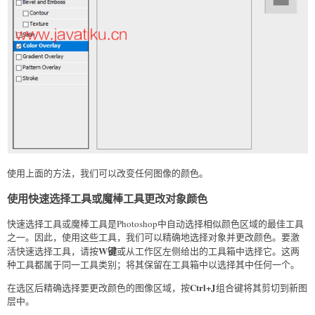
使用上面的方法，我们可以改变任何图像的颜色。
使用快速选择工具或魔棒工具更改对象颜色
快速选择工具或魔棒工具是Photoshop中自动选择相似颜色区域的最佳工具
之一。因此，使用这些工具，我们可以精确地选择对象并更改颜色。要激
W键
活快速选择工具，请按
或从工作区左侧给出的工具箱中选择它。这两
种工具都属于同一工具类别；将其保留在工具箱中以选择其中任何一个。
Ctrl+J
在选区后精确选择要更改颜色的图像区域，按
组合键将其剪切到新图
层中。