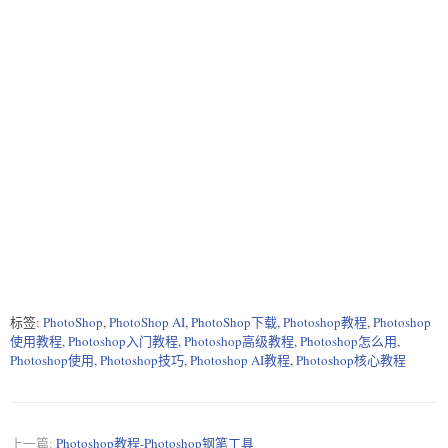
标签:
PhotoShop
,
PhotoShop AI
,
PhotoShop下载
,
Photoshop教程
,
Photoshop
使用教程
,
Photoshop入门教程
,
Photoshop高级教程
,
Photoshop怎么用
,
Photoshop使用
,
Photoshop技巧
,
Photoshop AI教程
,
Photoshop核心教程
上一篇:
Photoshop教程-Photoshop钢笔工具