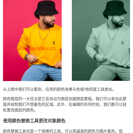
从上图中我们可以看到，应用的颜色效果与色相/饱和度工具类似。
颜色图层的一大优点是它会自动为图层创建图层蒙版。我们可以单击此蒙
版并绘制我们不想着色的区域。此外，在编辑的任何时刻，我们都可以轻
松更改图层的颜色。
使用颜色替换工具更改对象颜色
颜色替换工具也是一个很棒的工具，可以用逼真的颜色为图片着色。但