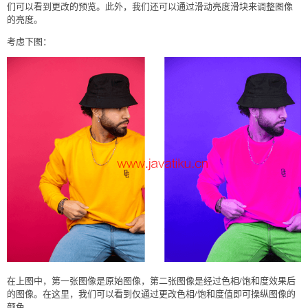
们可以看到更改的预览。此外，我们还可以通过滑动亮度滑块来调整图像
的亮度。
考虑下图：
在上图中，第一张图像是原始图像，第二张图像是经过色相/饱和度效果后
的图像。在这里，我们可以看到仅通过更改色相/饱和度值即可操纵图像的
颜色。