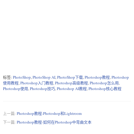
标签:
PhotoShop
,
PhotoShop AI
,
PhotoShop下载
,
Photoshop教程
,
Photoshop
使用教程
,
Photoshop入门教程
,
Photoshop高级教程
,
Photoshop怎么用
,
Photoshop使用
,
Photoshop技巧
,
Photoshop AI教程
,
Photoshop核心教程
上一篇:
Photoshop教程-Photoshop和Lightroom
下一篇:
Photoshop教程-如何在Photoshop中弯曲文本