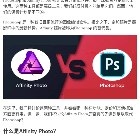
使用。这两种工具都是高级工具；我们必须付费才能使用它们。然而，他
们的保费计划是不同的。
Photoshop 是一种较旧且更流行的图像编辑软件。相比之下，亲和照片是摄
影师中的最新趋势。Affinity 照片被称为Photoshop 的替代品。
在这里，我们将讨论这两种工具，并看看哪一种在功能、定价和其他标准
方面更有用。进一步，我们将讨论Affinity Photo是否真的先进到足以取代
Photoshop？
什么是Affinity Photo？