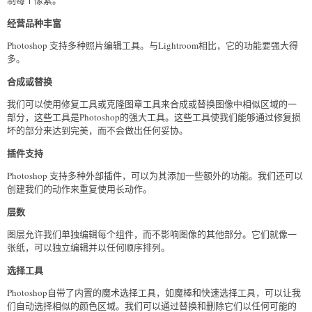
制每个像素。
经营品种丰富
Photoshop 支持多种照片编辑工具。与Lightroom相比，它的功能要强大得
多。
合成或替换
我们可以使用修复工具或克隆图章工具来合成或替换图像中相似区域的一
部分，这些工具是Photoshop的强大工具。这些工具使我们能够通过修复损
坏的部分来达到完美，而不会做出任何妥协。
插件支持
Photoshop 支持多种外部插件，可以为其添加一些额外的功能。我们还可以
创建我们的动作来重复使用长动作。
层数
图层允许我们单独编辑每个组件，而不影响图像的其他部分。它们就像一
张纸，可以独立编辑并以任何顺序排列。
选择工具
Photoshop自带了内置的魔术选择工具，如魔棒和快速选择工具，可以让我
们自动选择相似的颜色区域。我们可以通过替换和删除它们以任何可能的