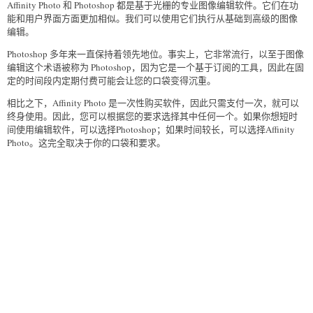
Affinity Photo 和 Photoshop 都是基于光栅的专业图像编辑软件。它们在功
能和用户界面方面更加相似。我们可以使用它们执行从基础到高级的图像
编辑。
Photoshop 多年来一直保持着领先地位。事实上，它非常流行，以至于图像
编辑这个术语被称为 Photoshop，因为它是一个基于订阅的工具，因此在固
定的时间段内定期付费可能会让您的口袋变得沉重。
相比之下，Affinity Photo 是一次性购买软件，因此只需支付一次，就可以
终身使用。因此，您可以根据您的要求选择其中任何一个。如果你想短时
间使用编辑软件，可以选择Photoshop；如果时间较长，可以选择Affinity
Photo。这完全取决于你的口袋和要求。