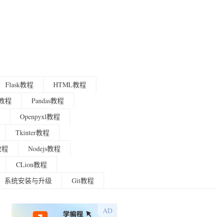
Flask教程
HTML教程
程教程
Pandas教程
Openpyxl教程
Tkinter教程
g教程
Nodejs教程
CLion教程
系统安装与升级
Git教程