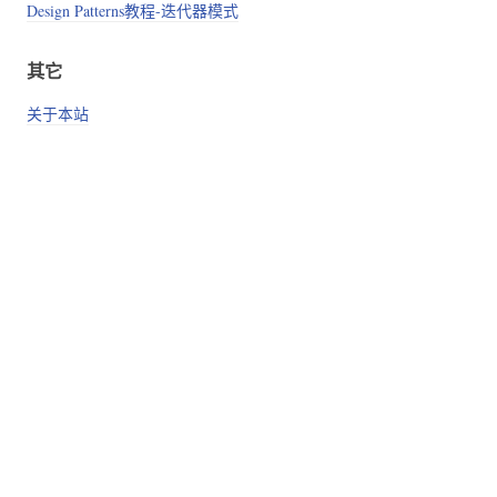
Design Patterns教程-迭代器模式
其它
关于本站