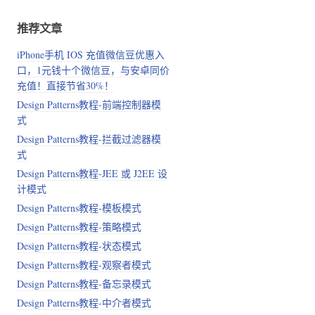
推荐文章
iPhone手机 IOS 充值微信豆优惠入
口，1元钱十个微信豆，与安卓同价
充值！直接节省30%！
Design Patterns教程-前端控制器模
式
Design Patterns教程-拦截过滤器模
式
Design Patterns教程-JEE 或 J2EE 设
计模式
Design Patterns教程-模板模式
Design Patterns教程-策略模式
Design Patterns教程-状态模式
Design Patterns教程-观察者模式
Design Patterns教程-备忘录模式
Design Patterns教程-中介者模式