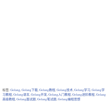
标签:
Golang
,
Golang下载
,
Golang教程
,
Golang技术
,
Golang学习
,
Golang学
习教程
,
Golang语言
,
Golang开发
,
Golang入门教程
,
Golang进阶教程
,
Golang
高级教程
,
Golang面试题
,
Golang笔试题
,
Golang编程思想