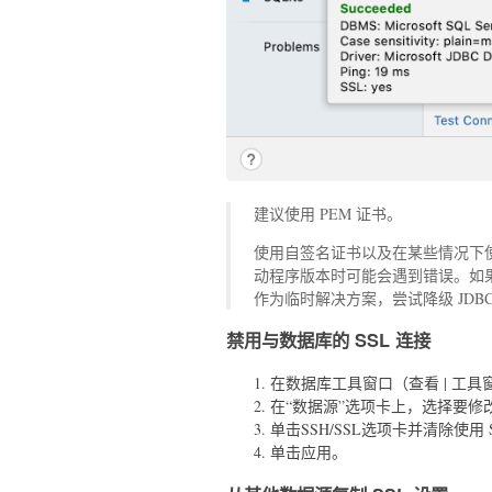
建议使用 PEM 证书。
使用自签名证书以及在某些情况下使
动程序版本时可能会遇到错误。如果您
作为临时解决方案，尝试降级 JDBC 
禁用与数据库的 SSL 连接
在数据库工具窗口（查看 | 工具
在“数据源”选项卡上，选择要修
单击SSH/SSL选项卡并清除使用 
单击应用。