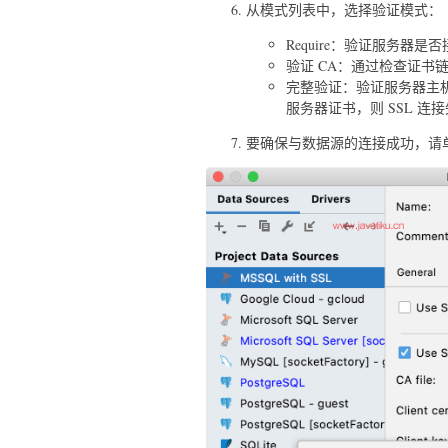
从模式列表中，选择验证模式：
Require：验证服务器是
验证 CA：通过检查证书
完整验证：验证服务器主
服务器证书，则 SSL 连
要确保与数据源的连接成功，请