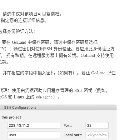
。
，请选中仅对该项目可见复选框。
字段中，指定您的连接详细信息。
选择身份验证方法：
要在 GoLand 中保存密码，请选中保存密码复选框。
PuTTY）：通过密钥对使用SSH 身份验证。要应用此身份验证方
上拥有私钥，在远程服务器上拥有公钥。GoLand 支持使用
私钥。
并在相应的字段中输入密码（如果有）。要让 GoLand 记住
验证代理：使用由凭据帮助应用程序管理的 SSH 密钥（例如，
OS 和 Linux 上的 ssh-agent ）。