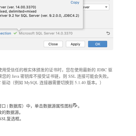
用受信任的根实体颁发的证书时，您在使用最新的 JDBC 驱
的 Java 密钥库不接受证书链，则 SSL 连接可能会失败。
驱动（例如 MySQL 连接器需要切换到 5.1.40 版本。）
窗口 | 数据库）中，单击数据源属性图标
。
改的数据源。
SSL复选框。