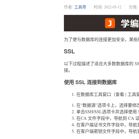
作者:
工具帝
时间:
2022-05-12
分类:
为了使与数据库的连接更加安全，某些服务
SSL
以下过程描述了适合大多数数据库的 S
接。
使用 SSL 连接到数据库
在数据库工具窗口（查看 | 工具
在“数据源”选项卡上，选择要修
单击SSH/SSL选项卡并选择使用 
在CA 文件字段中，导航到 CA
在客户端证书文件字段中，导航
在客户端密钥文件字段中，导航