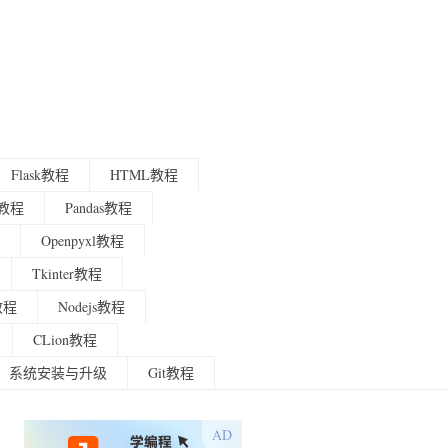
Flask教程
HTML教程
程教程
Pandas教程
Openpyxl教程
Tkinter教程
g教程
Nodejs教程
CLion教程
系统安装与升级
Git教程