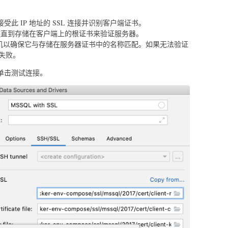
否接受此 IP 地址的 SSL 连接并识别客户端证书。
链直到存储在客户端上的根证书来验证服务器。
机以确保它与存储在服务器证书中的名称匹配。如果无法验证
接失败。
单击测试连接。