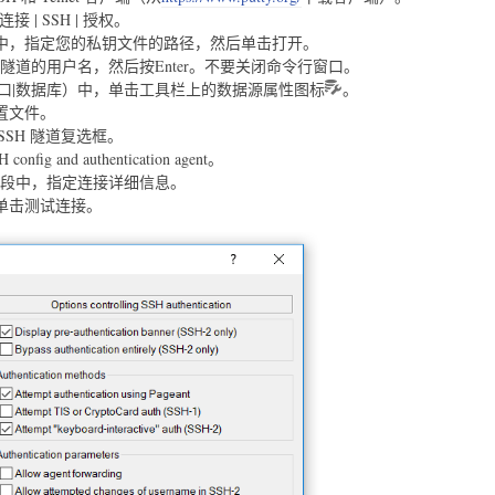
 | SSH | 授权。
中，指定您的私钥文件的路径，然后单击打开。
 隧道的用户名，然后按Enter。不要关闭命令行窗口。
口|数据库）中，单击工具栏上的数据源属性图标
。
置文件。
SSH 隧道复选框。
ig and authentication agent。
r和Port字段中，指定连接详细信息。
单击测试连接。