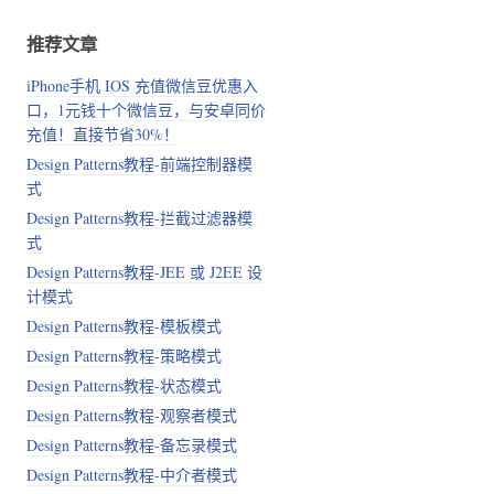
推荐文章
iPhone手机 IOS 充值微信豆优惠入
口，1元钱十个微信豆，与安卓同价
充值！直接节省30%！
Design Patterns教程-前端控制器模
式
Design Patterns教程-拦截过滤器模
式
Design Patterns教程-JEE 或 J2EE 设
计模式
Design Patterns教程-模板模式
Design Patterns教程-策略模式
Design Patterns教程-状态模式
Design Patterns教程-观察者模式
Design Patterns教程-备忘录模式
Design Patterns教程-中介者模式