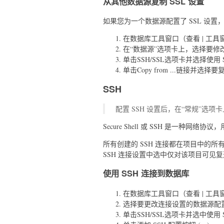
从其他数据源复制 SSL 设置
如果您为一个数据源配置了 SSL 设
在数据库工具窗口（查看 | 工具
在“数据源”选项卡上，选择要修
单击SSH/SSL选项卡并选择使用 
单击Copy from ...链接并选
SSH
配置 SSH 设置后，在“常规”选
Secure Shell 或 SSH 是一种
所有创建的 SSH 连接都在项目中的
SSH 连接设置中选中仅对该项目可见
使用 SSH 连接到数据库
在数据库工具窗口（查看 | 工具
选择要更改连接设置的数据源配
单击SSH/SSL选项卡并选中使用 