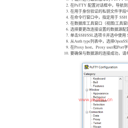
在PuTTY 配置对话框中，导航到连接
在用于身份验证的私钥文件字段
在命令行窗口中，指定用于 SSH
在数据库工具窗口（视图|工具窗
选择要更改连接设置的数据源配
单击SSH/SSL选项卡并选中使用 
从Auth type列表中，选择OpenSSH conf
在Proxy host、Proxy use
要确保与数据源的连接成功，请