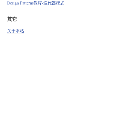
Design Patterns教程-迭代器模式
其它
关于本站