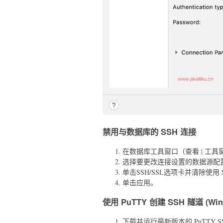
禁用与数据库的 SSH 连接
在数据库工具窗口（查看 | 工具
选择要更改连接设置的数据源配
单击SSH/SSL选项卡并清除使用 
单击应用。
使用 PuTTY 创建 SSH 隧道 (Win
下载并运行最新版本的 PuTTY SSH