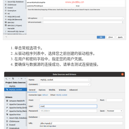
单击常规选项卡。
从驱动程序列表中，选择您之前创建的驱动程序。
在用户和密码字段中，指定您的用户凭据。
要确保与数据源的连接成功，请单击测试连接链接。