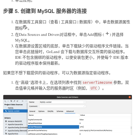
步骤 5. 创建到 MySQL 服务器的连接
在数据库工具窗口（查看 | 工具窗口 | 数据库）中，单击数据源属性
图标
。
在Data Sources and Drivers对话框中，单击Add图标 (
) 并选择
MySQL。
在数据源设置区域的底部，单击下载缺少的驱动程序文件链接。当
您单击此链接时，GoLand 会下载与数据库交互所需的驱动程序。
IDE 不包含捆绑的驱动程序，以使安装包更小，并使每个 IDE 版本
的驱动程序版本保持最新。
如果您不想下载提供的驱动程序，可以为数据源指定驱动程序。
在“高级”选项卡上，在选项列表中找到
参数。双
serverTimezone
击值单元格并输入您的服务器时区（例如，
）。
UTC