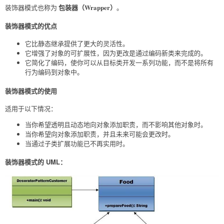
包装器（Wrapper）
装饰器模式也称为
。
装饰器模式的优点
它比静态继承提供了更大的灵活性。
它增强了对象的可扩展性，因为更改是通过编码新类来完成的。
它简化了编码，使你可以从目标类开发一系列功能，而不是将所有
行为编码到对象中。
装饰器模式的使用
适用于以下情况：
当你希望透明且动态地向对象添加职责，而不影响其他对象时。
当你希望向对象添加职责，并且未来可能会更改时。
当通过子类扩展功能已不再实用时。
装饰器模式的 UML：