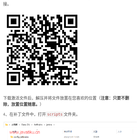
接。
注意：只要不删
下载激活文件后，解压并将文件放置在您喜欢的位置（
除，放置位置随意。
）
4、在补丁文件中，打开
文件夹。
scripts