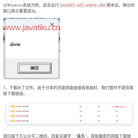
以Windows系统为例，双击运行
脚本后，弹出的
install-all-users.vbs
窗口表示重置成功。
3、下载补丁文件。由于分享的百度网盘链接容易被封，我们暂时不提供直
接下载链接。
永久
请扫描下方公众号二维码，回复关键字：“
”，获取最新的网盘下载链