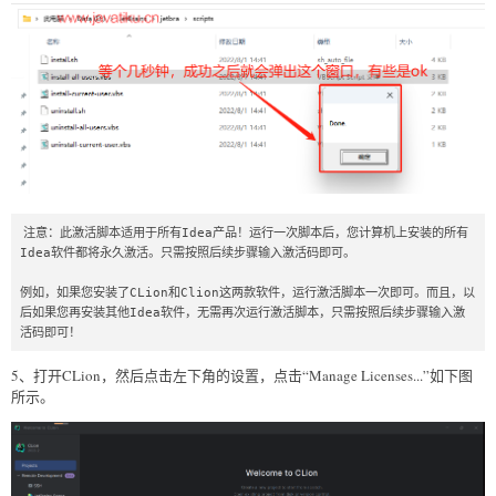
注意：此激活脚本适用于所有Idea产品！运行一次脚本后，您计算机上安装的所有
Idea软件都将永久激活。只需按照后续步骤输入激活码即可。

例如，如果您安装了CLion和Clion这两款软件，运行激活脚本一次即可。而且，以
后如果您再安装其他Idea软件，无需再次运行激活脚本，只需按照后续步骤输入激
活码即可！
5、打开CLion，然后点击左下角的设置，点击“Manage Licenses...”如下图
所示。