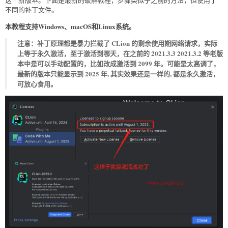
不同的补丁文件。
本教程支持Windows、macOS和Linux系统。
注意：补丁原理都是暴力拦截了 CLion 的剩余使用期网络请求，实际
上等于永久激活，至于激活到哪天，在之前的 2021.3.3 2021.3.2 等老版
本中是可以手动配置的，比如改成激活到 2099 年。可能是太高调了，
最新的版本只能显示到 2025 年, 其实效果还是一样的, 都是永久激活，
可放心食用。