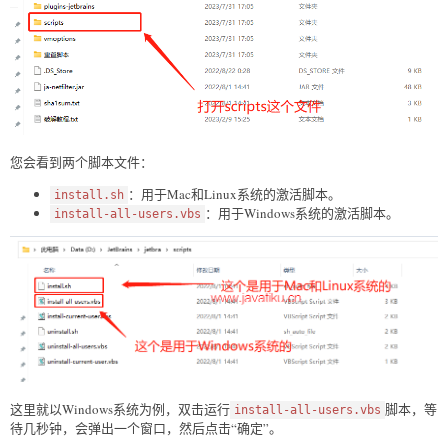
您会看到两个脚本文件：
：用于Mac和Linux系统的激活脚本。
install.sh
：用于Windows系统的激活脚本。
install-all-users.vbs
这里就以Windows系统为例，双击运行
脚本，等
install-all-users.vbs
待几秒钟，会弹出一个窗口，然后点击“确定”。