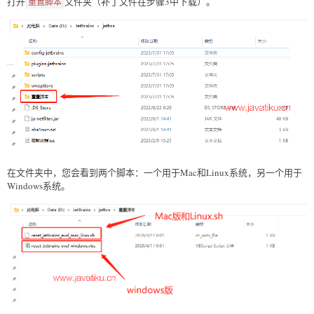
打开
文件夹（补丁文件在步骤3中下载）。
重置脚本
在文件夹中，您会看到两个脚本：一个用于Mac和Linux系统，另一个用于
Windows系统。