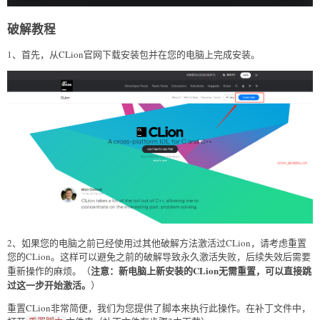
破解教程
1、首先，从CLion官网下载安装包并在您的电脑上完成安装。
2、如果您的电脑之前已经使用过其他破解方法激活过CLion，请考虑重置
您的CLion。这样可以避免之前的破解导致永久激活失败，后续失效后需要
注意：新电脑上新安装的CLion无需重置，可以直接跳
重新操作的麻烦。（
过这一步开始激活。
）
重置CLion非常简便，我们为您提供了脚本来执行此操作。在补丁文件中，