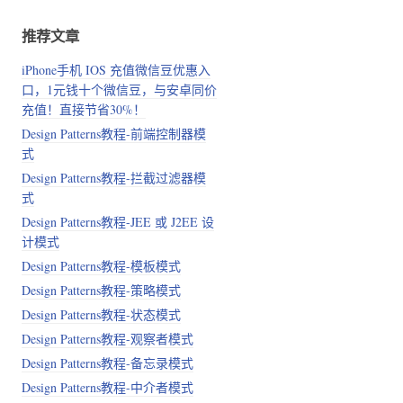
推荐文章
iPhone手机 IOS 充值微信豆优惠入
口，1元钱十个微信豆，与安卓同价
充值！直接节省30%！
Design Patterns教程-前端控制器模
式
Design Patterns教程-拦截过滤器模
式
Design Patterns教程-JEE 或 J2EE 设
计模式
Design Patterns教程-模板模式
Design Patterns教程-策略模式
Design Patterns教程-状态模式
Design Patterns教程-观察者模式
Design Patterns教程-备忘录模式
Design Patterns教程-中介者模式