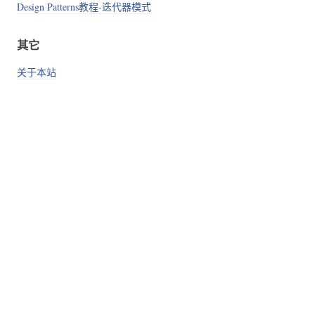
Design Patterns教程-迭代器模式
其它
关于本站