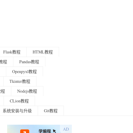
Flask教程
HTML教程
程教程
Pandas教程
Openpyxl教程
Tkinter教程
g教程
Nodejs教程
CLion教程
系统安装与升级
Git教程