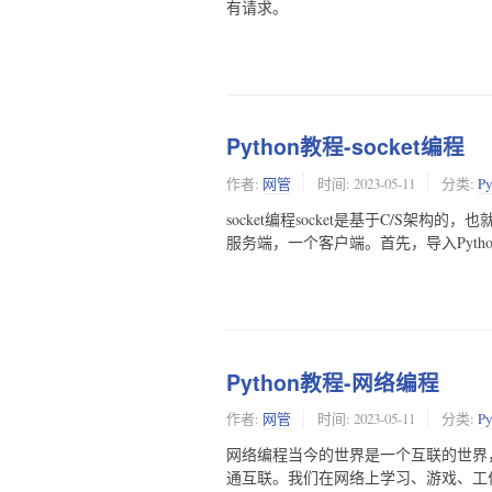
有请求。
Python教程-socket编程
作者:
网管
时间:
2023-05-11
分类:
P
socket编程socket是基于C/S架构
服务端，一个客户端。首先，导入Python中的so
Python教程-网络编程
作者:
网管
时间:
2023-05-11
分类:
P
网络编程当今的世界是一个互联的世界
通互联。我们在网络上学习、游戏、工