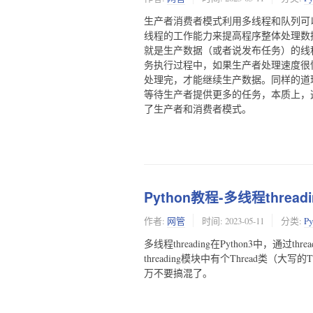
生产者消费者模式利用多线程和队列可
线程的工作能力来提高程序整体处理数
就是生产数据（或者说发布任务）的线
务执行过程中，如果生产者处理速度很
处理完，才能继续生产数据。同样的道
等待生产者提供更多的任务，本质上，
了生产者和消费者模式。
Python教程-多线程threadi
作者:
网管
时间:
2023-05-11
分类:
P
多线程threading在Python3中，通过
threading模块中有个Thread
万不要搞混了。