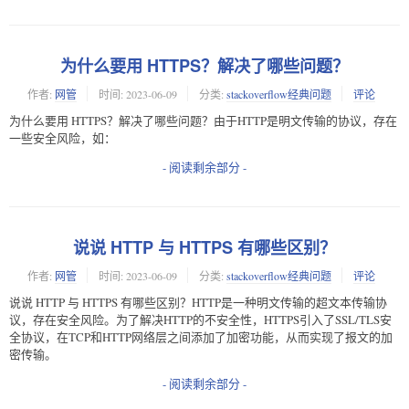
为什么要用 HTTPS？解决了哪些问题？
作者:
网管
时间:
2023-06-09
分类:
stackoverflow经典问题
评论
为什么要用 HTTPS？解决了哪些问题？由于HTTP是明文传输的协议，存在
一些安全风险，如：
- 阅读剩余部分 -
说说 HTTP 与 HTTPS 有哪些区别？
作者:
网管
时间:
2023-06-09
分类:
stackoverflow经典问题
评论
说说 HTTP 与 HTTPS 有哪些区别？HTTP是一种明文传输的超文本传输协
议，存在安全风险。为了解决HTTP的不安全性，HTTPS引入了SSL/TLS安
全协议，在TCP和HTTP网络层之间添加了加密功能，从而实现了报文的加
密传输。
- 阅读剩余部分 -