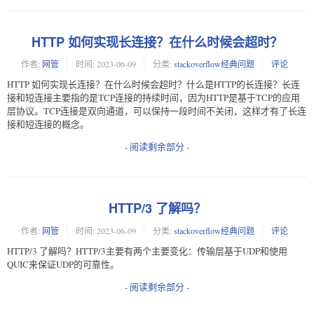
HTTP 如何实现长连接？在什么时候会超时？
作者:
网管
时间:
2023-06-09
分类:
stackoverflow经典问题
评论
HTTP 如何实现长连接？在什么时候会超时？什么是HTTP的长连接？长连
接和短连接主要指的是TCP连接的持续时间，因为HTTP是基于TCP的应用
层协议。TCP连接是双向通道，可以保持一段时间不关闭，这样才有了长连
接和短连接的概念。
- 阅读剩余部分 -
HTTP/3 了解吗？
作者:
网管
时间:
2023-06-09
分类:
stackoverflow经典问题
评论
HTTP/3 了解吗？HTTP/3主要有两个主要变化：传输层基于UDP和使用
QUIC来保证UDP的可靠性。
- 阅读剩余部分 -