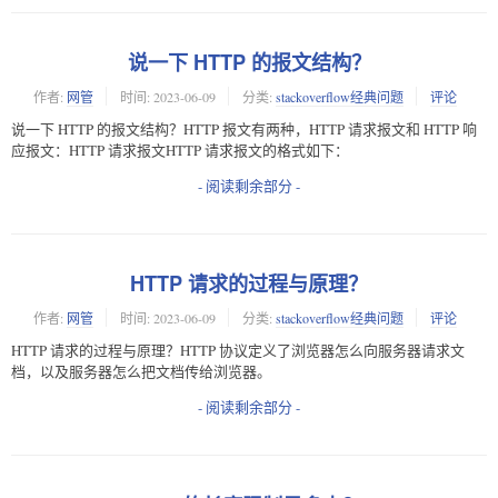
说一下 HTTP 的报文结构？
作者:
网管
时间:
2023-06-09
分类:
stackoverflow经典问题
评论
说一下 HTTP 的报文结构？HTTP 报文有两种，HTTP 请求报文和 HTTP 响
应报文：HTTP 请求报文HTTP 请求报文的格式如下：
- 阅读剩余部分 -
HTTP 请求的过程与原理？
作者:
网管
时间:
2023-06-09
分类:
stackoverflow经典问题
评论
HTTP 请求的过程与原理？HTTP 协议定义了浏览器怎么向服务器请求文
档，以及服务器怎么把文档传给浏览器。
- 阅读剩余部分 -