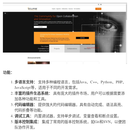
功能：
多语言支持：
支持多种编程语言，包括Java、C++、Python、PHP、
JavaScript等，适用于不同的开发需求。
丰富的插件生态系统：
具有庞大的插件市场，用户可以根据需要添
加各种功能和工具。
代码编辑器：
提供强大的代码编辑器，具有自动完成、语法高亮、
代码折叠等功能。
调试工具：
内置调试器，支持单步调试、变量查看和断点设置。
版本控制集成：
集成了常用的版本控制系统，如Git和SVN，以便团
队协作开发。