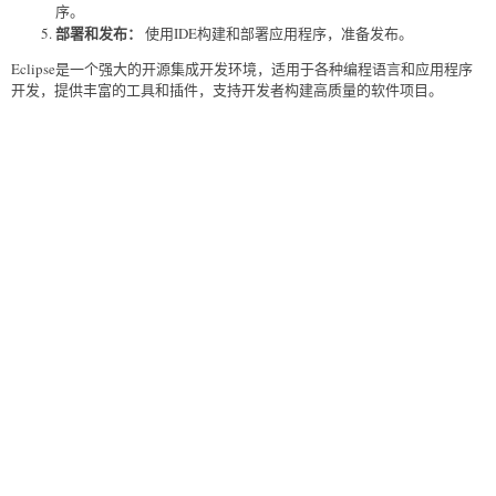
序。
部署和发布：
使用IDE构建和部署应用程序，准备发布。
Eclipse是一个强大的开源集成开发环境，适用于各种编程语言和应用程序
开发，提供丰富的工具和插件，支持开发者构建高质量的软件项目。