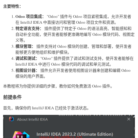
主要特性：
Odoo 项目集成：
"Odoo" 插件与 Odoo 项目紧密集成，允许开发者
在 IntelliJ IDEA 中直接访问和管理 Odoo 项目文件和资源。
特定语言支持：
插件提供了特定于 Odoo 的语法高亮、智能感知和
自动补全功能，使开发者能够更准确地编写 Odoo 模块代码、视图定
义等。
模块管理：
插件支持对 Odoo 模块的创建、管理和部署，使开发者
能够更方便地组织和维护模块。
调试和测试：
"Odoo" 插件提供了调试和测试支持，使开发者能够在
IntelliJ IDEA 中进行 Odoo 模块代码的调试和单元测试。
视图设计器：
插件允许开发者使用视图设计器来创建和编辑 Odoo
模块的用户界面。
本教程将为你提供详细的步骤，教你如何免费激活 Odoo 插件。
前提条件
首先，确保你的 IntelliJ IDEA 已经处于激活状态。