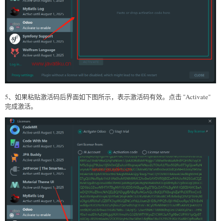
5、如果粘贴激活码后界面如下图所示，表示激活码有效。点击 "Activate"
完成激活。