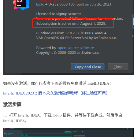
如果没有激活，你可以参考下面的教程免费激活 IntelliJ IDEA：
IntelliJ IDEA 2023.2 版本永久激活破解教程（经过验证可用）
激活步骤
1、打开 IntelliJ IDEA，下载 Odoo 插件，并等待下载完成。然后重启
IntelliJ IDEA。