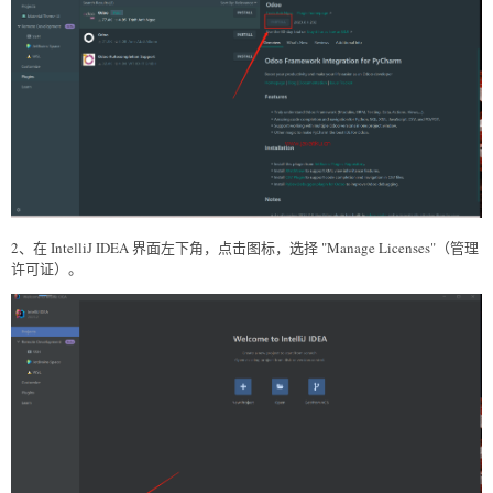
2、在 IntelliJ IDEA 界面左下角，点击图标，选择 "Manage Licenses"（管理
许可证）。