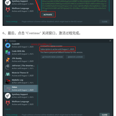
6、最后，点击 "Continue" 关闭窗口，激活过程完成。