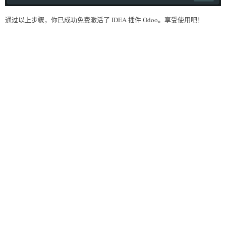
通过以上步骤，你已成功免费激活了 IDEA 插件 Odoo。享受使用吧！