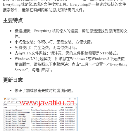
Everything就是您理想的文件搜索工具。Everything是一款速度极快的文件
搜索软件，能够在瞬间内帮助您找到所需的文件。
主要特点
极速搜索：Everything以其惊人的速度，帮助您迅速找到您所需的文
件。
小巧免安装：体积小巧，无需安装，方便快捷。
免费使用：完全免费，无需付费订阅。
支持NTFS文件系统：请注意，您的文件系统需要是NTFS格式。
Windows 7/8问题解决：如果您在Windows 7或Windows 8中无法使
用该版本，请按照以下步骤解决：点击“工具”->“设置”->“Everything
Service”，勾选“应用”。
更新日志
修正了加载预览失败时的崩溃问题。