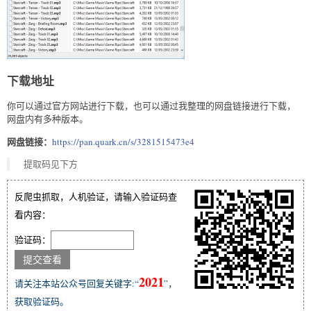
下载地址
你可以通过官方网站进行下载，也可以通过我整理的网盘链接进行下载，
网盘内有多种版本。
网盘链接：
https://pan.quark.cn/s/3281515473e4
提取码见下方
反爬虫抓取，人机验证，请输入验证码查
看内容：
验证码：
2021
请关注本站公众号回复关键字:“
”，
获取验证码。