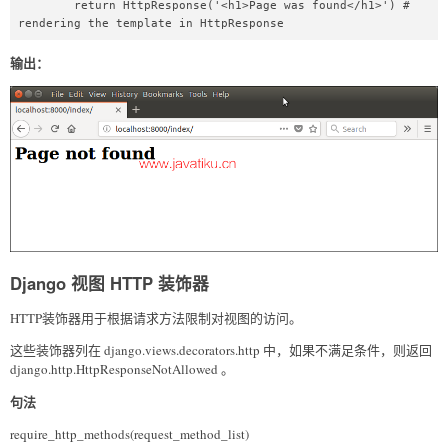
        return HttpResponse('<h1>Page was found</h1>') # 
rendering the template in HttpResponse 
输出：
Django 视图 HTTP 装饰器
HTTP装饰器用于根据请求方法限制对视图的访问。
这些装饰器列在 django.views.decorators.http 中，如果不满足条件，则返回
django.http.HttpResponseNotAllowed 。
句法
require_http_methods(request_method_list)