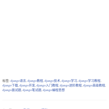
标签:
django语言
,
django教程
,
django技术
,
django学习
,
django学习教程
,
django下载
,
django开发
,
django入门教程
,
django进阶教程
,
django高级教程
,
django面试题
,
django笔试题
,
django编程思想