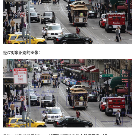
经过对象识别的图像：