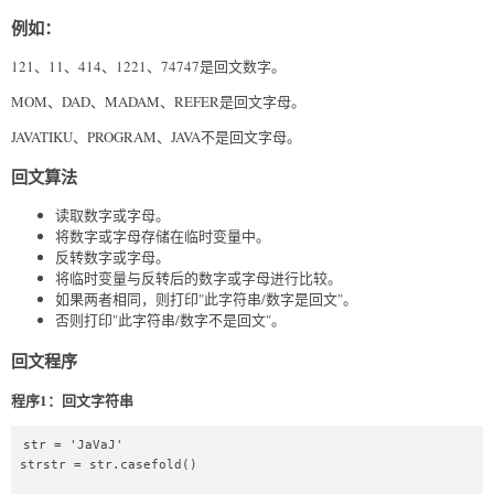
例如：
121、11、414、1221、74747是回文数字。
MOM、DAD、MADAM、REFER是回文字母。
JAVATIKU、PROGRAM、JAVA不是回文字母。
回文算法
读取数字或字母。
将数字或字母存储在临时变量中。
反转数字或字母。
将临时变量与反转后的数字或字母进行比较。
如果两者相同，则打印"此字符串/数字是回文"。
否则打印"此字符串/数字不是回文"。
回文程序
程序1：回文字符串
str = 'JaVaJ'  

strstr = str.casefold()  
