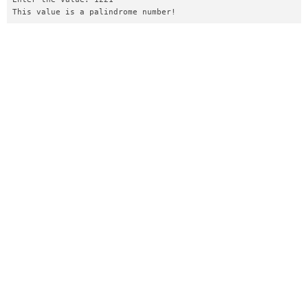
This value is a palindrome number!