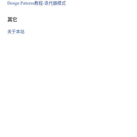
Design Patterns教程-迭代器模式
其它
关于本站