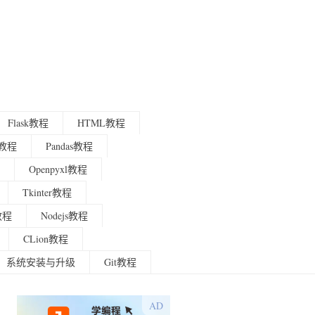
Flask教程
HTML教程
程教程
Pandas教程
Openpyxl教程
Tkinter教程
g教程
Nodejs教程
CLion教程
系统安装与升级
Git教程