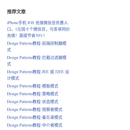
推荐文章
iPhone手机 IOS 充值微信豆优惠入
口，1元钱十个微信豆，与安卓同价
充值！直接节省30%！
Design Patterns教程-前端控制器模
式
Design Patterns教程-拦截过滤器模
式
Design Patterns教程-JEE 或 J2EE 设
计模式
Design Patterns教程-模板模式
Design Patterns教程-策略模式
Design Patterns教程-状态模式
Design Patterns教程-观察者模式
Design Patterns教程-备忘录模式
Design Patterns教程-中介者模式