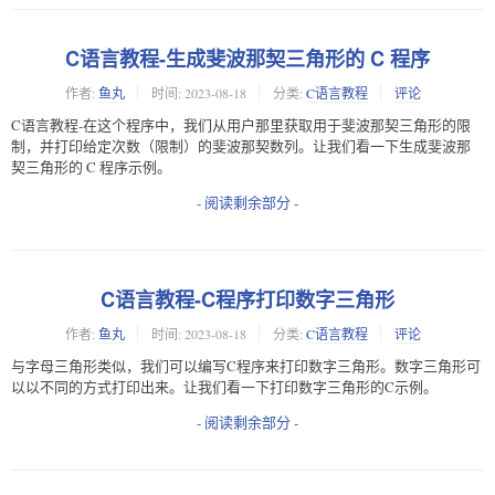
C语言教程-生成斐波那契三角形的 C 程序
作者:
鱼丸
时间:
2023-08-18
分类:
C语言教程
评论
C语言教程-在这个程序中，我们从用户那里获取用于斐波那契三角形的限
制，并打印给定次数（限制）的斐波那契数列。让我们看一下生成斐波那
契三角形的 C 程序示例。
- 阅读剩余部分 -
C语言教程-C程序打印数字三角形
作者:
鱼丸
时间:
2023-08-18
分类:
C语言教程
评论
与字母三角形类似，我们可以编写C程序来打印数字三角形。数字三角形可
以以不同的方式打印出来。让我们看一下打印数字三角形的C示例。
- 阅读剩余部分 -