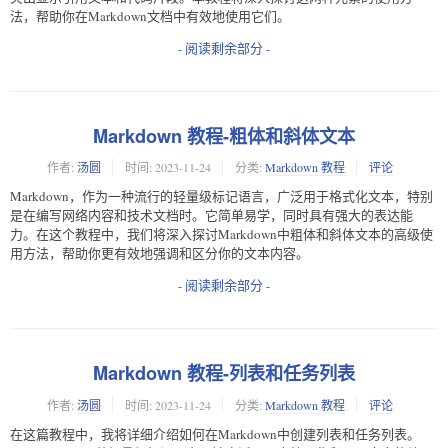
法，帮助你在Markdown文档中有效地使用它们。
- 阅读剩余部分 -
Markdown 教程-粗体和斜体文本
作者:
汤圆
时间:
2023-11-24
分类:
Markdown 教程
评论
Markdown，作为一种流行的轻量级标记语言，广泛用于格式化文本，特别
是在编写网络内容和技术文档时。它简单易学，同时具有强大的表达能
力。在这个教程中，我们将深入探讨Markdown中粗体和斜体文本的高级使
用方法，帮助你更有效地强调和区分你的文本内容。
- 阅读剩余部分 -
Markdown 教程-列表和任务列表
作者:
汤圆
时间:
2023-11-24
分类:
Markdown 教程
评论
在这篇教程中，我将详细介绍如何在Markdown中创建列表和任务列表。