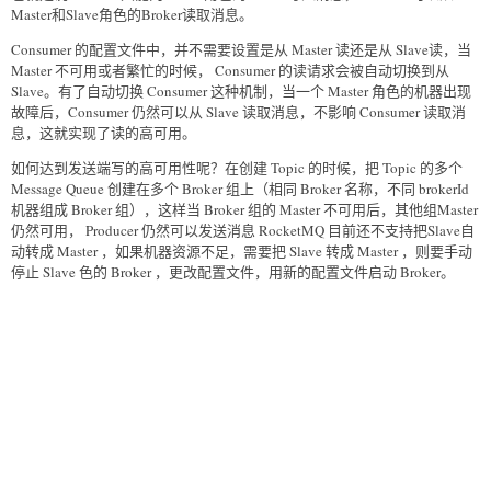
Master和Slave角色的Broker读取消息。
Consumer 的配置文件中，并不需要设置是从 Master 读还是从 Slave读，当
Master 不可用或者繁忙的时候， Consumer 的读请求会被自动切换到从
Slave。有了自动切换 Consumer 这种机制，当一个 Master 角色的机器出现
故障后，Consumer 仍然可以从 Slave 读取消息，不影响 Consumer 读取消
息，这就实现了读的高可用。
如何达到发送端写的高可用性呢？在创建 Topic 的时候，把 Topic 的多个
Message Queue 创建在多个 Broker 组上（相同 Broker 名称，不同 brokerId
机器组成 Broker 组），这样当 Broker 组的 Master 不可用后，其他组Master
仍然可用， Producer 仍然可以发送消息 RocketMQ 目前还不支持把Slave自
动转成 Master ，如果机器资源不足，需要把 Slave 转成 Master ，则要手动
停止 Slave 色的 Broker ，更改配置文件，用新的配置文件启动 Broker。