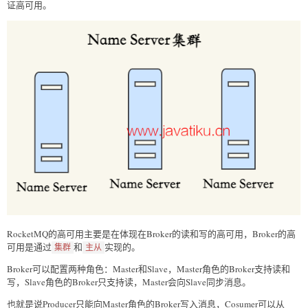
证高可用。
RocketMQ的高可用主要是在体现在Broker的读和写的高可用，Broker的高
可用是通过
和
实现的。
集群
主从
Broker可以配置两种角色：Master和Slave，Master角色的Broker支持读和
写，Slave角色的Broker只支持读，Master会向Slave同步消息。
也就是说Producer只能向Master角色的Broker写入消息，Cosumer可以从