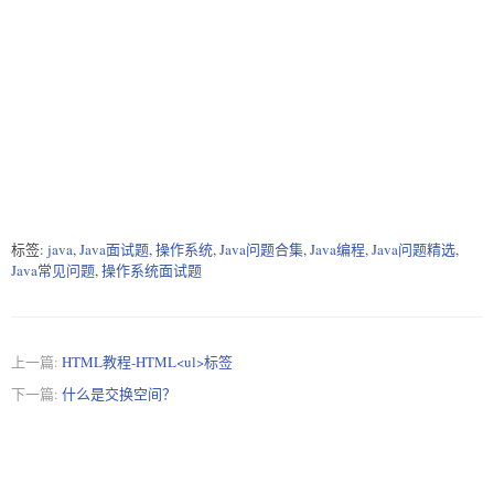
标签:
java
,
Java面试题
,
操作系统
,
Java问题合集
,
Java编程
,
Java问题精选
,
Java常见问题
,
操作系统面试题
上一篇:
HTML教程-HTML<ul>标签
下一篇:
什么是交换空间？